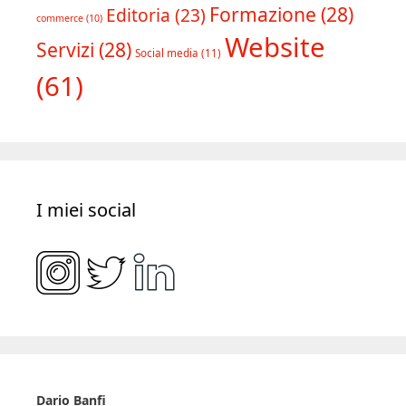
Formazione
(28)
Editoria
(23)
commerce
(10)
Website
Servizi
(28)
Social media
(11)
(61)
I miei social
Dario Banfi