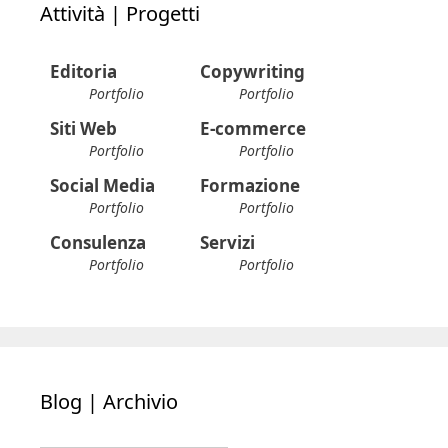
Attività | Progetti
Editoria
Copywriting
Portfolio
Portfolio
Siti Web
E-commerce
Portfolio
Portfolio
Social Media
Formazione
Portfolio
Portfolio
Consulenza
Servizi
Portfolio
Portfolio
Blog | Archivio