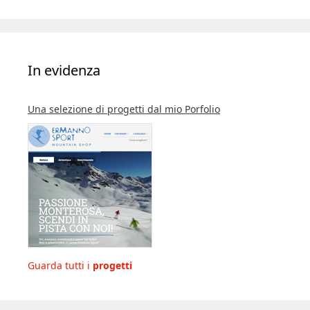
In evidenza
Una selezione di progetti dal mio Porfolio
Guarda tutti i
progetti