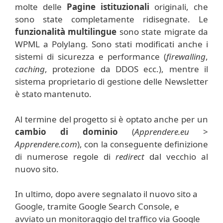
molte delle
Pagine istituzionali
originali, che
sono state completamente ridisegnate. Le
funzionalità multilingue
sono state migrate da
WPML a Polylang. Sono stati modificati anche i
sistemi di sicurezza e performance (
firewalling
,
caching
, protezione da DDOS ecc.), mentre il
sistema proprietario di gestione delle Newsletter
è stato mantenuto.
Al termine del progetto si è optato anche per un
cambio di dominio
(
Apprendere.eu
>
Apprendere.com
), con la conseguente definizione
di numerose regole di
redirect
dal vecchio al
nuovo sito.
In ultimo, dopo avere segnalato il nuovo sito a
Google, tramite Google Search Console, e
avviato un monitoraggio del traffico via Google