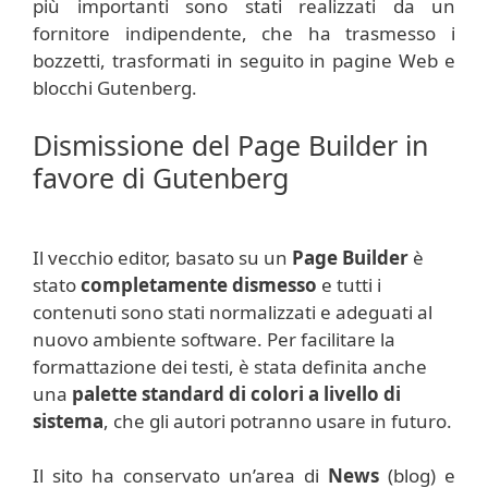
più importanti sono stati realizzati da un
fornitore indipendente, che ha trasmesso i
bozzetti, trasformati in seguito in pagine Web e
blocchi Gutenberg.
Dismissione del Page Builder in
favore di Gutenberg
Il vecchio editor, basato su un
Page Builder
è
stato
completamente dismesso
e tutti i
contenuti sono stati normalizzati e adeguati al
nuovo ambiente software. Per facilitare la
formattazione dei testi, è stata definita anche
una
palette standard di colori a livello di
sistema
, che gli autori potranno usare in futuro.
Il sito ha conservato un’area di
News
(blog) e