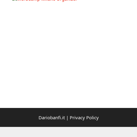
Dariobanfi.it |
Privacy Policy