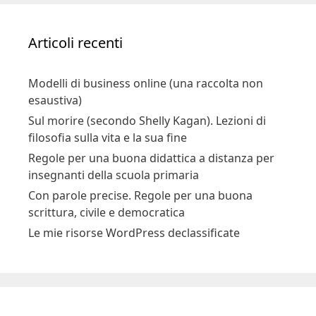
Articoli recenti
Modelli di business online (una raccolta non
esaustiva)
Sul morire (secondo Shelly Kagan). Lezioni di
filosofia sulla vita e la sua fine
Regole per una buona didattica a distanza per
insegnanti della scuola primaria
Con parole precise. Regole per una buona
scrittura, civile e democratica
Le mie risorse WordPress declassificate