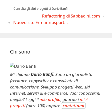
Consulta gli altri progetti di Dario Banfi:
Refactoring di Sabbadini.com
Nuovo sito Ermannosport.it
Chi sono
Mi chiamo
Dario Banfi
. Sono un giornalista
freelance, copywriter e consulente di
comunicazione. Sviluppo progetti Web, siti
Internet, servizi di e-commerce. Vuoi conoscermi
meglio? Leggi il
mio profilo
, guarda i
miei
progetti
(oltre 100) oppure
contattami