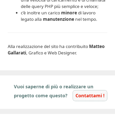
delle query PHP più semplice e veloce;
c’è inoltre un carico
minore
di lavoro
legato alla
manutenzione
nel tempo.
Alla realizzazione del sito ha contribuito
Matteo
Gallarati
, Grafico e Web Designer.
Vuoi saperne di più o realizzare un
progetto come questo?
Contattami !