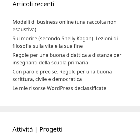
Articoli recenti
Modelli di business online (una raccolta non
esaustiva)
Sul morire (secondo Shelly Kagan). Lezioni di
filosofia sulla vita e la sua fine
Regole per una buona didattica a distanza per
insegnanti della scuola primaria
Con parole precise. Regole per una buona
scrittura, civile e democratica
Le mie risorse WordPress declassificate
Attività | Progetti