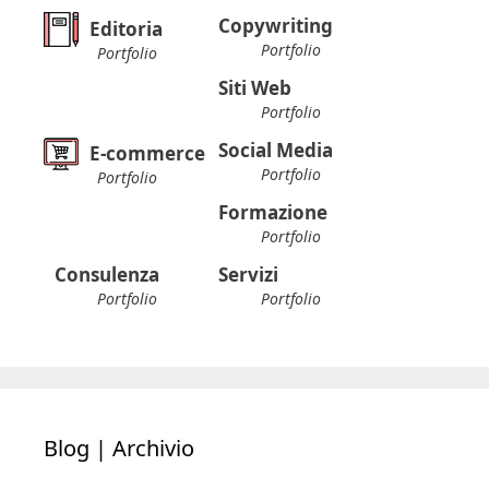
Copywriting
Editoria
Portfolio
Portfolio
Siti Web
Portfolio
Social Media
E-commerce
Portfolio
Portfolio
Formazione
Portfolio
Consulenza
Servizi
Portfolio
Portfolio
Blog | Archivio