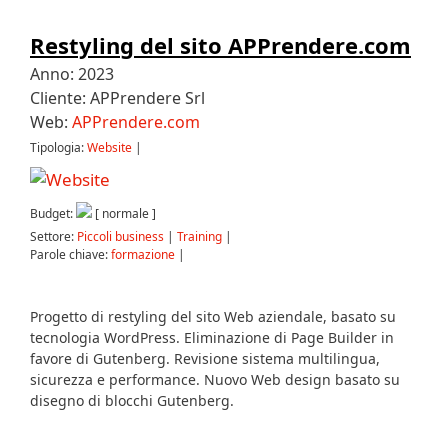
Restyling del sito APPrendere.com
Anno: 2023
Cliente: APPrendere Srl
Web:
APPrendere.com
Tipologia:
Website
|
Budget:
[ normale ]
Settore:
Piccoli business
|
Training
|
Parole chiave:
formazione
|
Progetto di restyling del sito Web aziendale, basato su
tecnologia WordPress. Eliminazione di Page Builder in
favore di Gutenberg. Revisione sistema multilingua,
sicurezza e performance. Nuovo Web design basato su
disegno di blocchi Gutenberg.