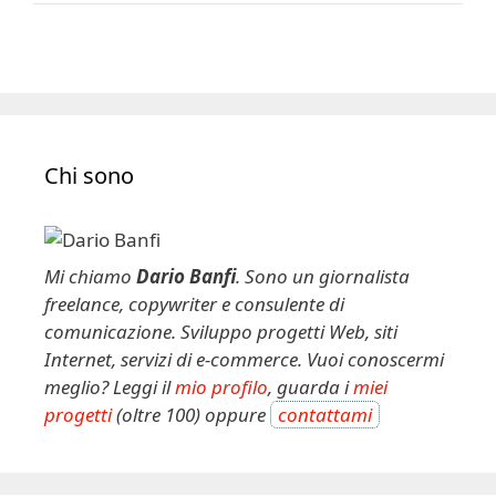
Chi sono
Mi chiamo
Dario Banfi
. Sono un giornalista
freelance, copywriter e consulente di
comunicazione. Sviluppo progetti Web, siti
Internet, servizi di e-commerce. Vuoi conoscermi
meglio? Leggi il
mio profilo
, guarda i
miei
progetti
(oltre 100) oppure
contattami