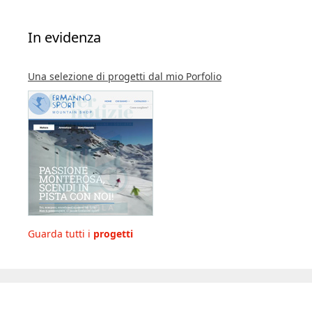
In evidenza
Una selezione di progetti dal mio Porfolio
Guarda tutti i
progetti