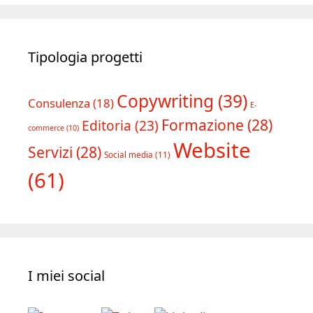
Tipologia progetti
Copywriting
(39)
Consulenza
(18)
E-
Formazione
(28)
Editoria
(23)
commerce
(10)
Website
Servizi
(28)
Social media
(11)
(61)