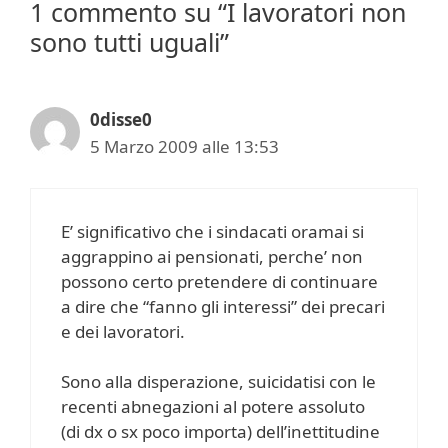
1 commento su “I lavoratori non
sono tutti uguali”
0disse0
5 Marzo 2009 alle 13:53
E’ significativo che i sindacati oramai si
aggrappino ai pensionati, perche’ non
possono certo pretendere di continuare
a dire che “fanno gli interessi” dei precari
e dei lavoratori.
Sono alla disperazione, suicidatisi con le
recenti abnegazioni al potere assoluto
(di dx o sx poco importa) dell’inettitudine