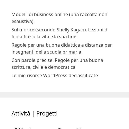
Modelli di business online (una raccolta non
esaustiva)
Sul morire (secondo Shelly Kagan). Lezioni di
filosofia sulla vita e la sua fine
Regole per una buona didattica a distanza per
insegnanti della scuola primaria
Con parole precise. Regole per una buona
scrittura, civile e democratica
Le mie risorse WordPress declassificate
Attività | Progetti