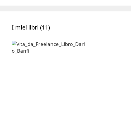
I miei libri (11)