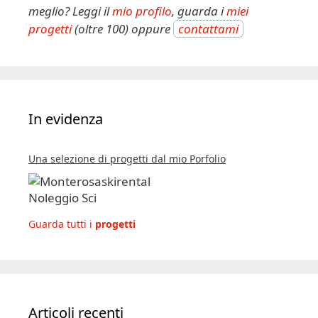
:
meglio? Leggi il
mio profilo
, guarda i
miei
progetti
(oltre 100) oppure
contattami
In evidenza
Una selezione di progetti dal mio Porfolio
Guarda tutti i
progetti
Articoli recenti