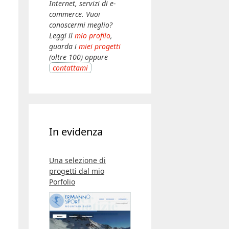
Internet, servizi di e-
commerce. Vuoi
conoscermi meglio?
Leggi il
mio profilo
,
guarda i
miei progetti
(oltre 100) oppure
contattami
In evidenza
Una selezione di
progetti dal mio
Porfolio