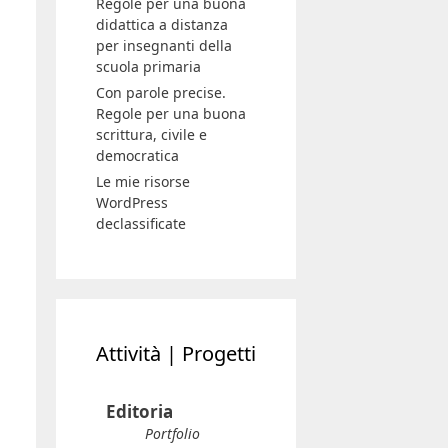
Regole per una buona
didattica a distanza
per insegnanti della
scuola primaria
Con parole precise.
Regole per una buona
scrittura, civile e
democratica
Le mie risorse
WordPress
declassificate
Attività | Progetti
Editoria
Portfolio