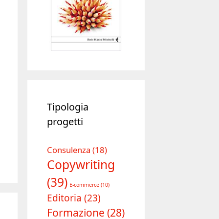
Tipologia
progetti
Consulenza
(18)
Copywriting
(39)
E-commerce
(10)
Editoria
(23)
Formazione
(28)