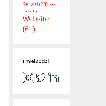
Servizi
(28)
Social
media
(11)
Website
(61)
I miei social