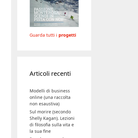
Guarda tutti i
progetti
Articoli recenti
Modelli di business
online (una raccolta
non esaustiva)
Sul morire (secondo
Shelly Kagan). Lezioni
di filosofia sulla vita e
la sua fine