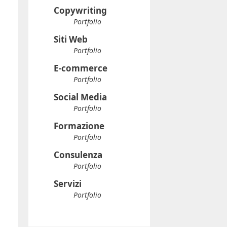
Copywriting
Portfolio
Siti Web
Portfolio
E-commerce
Portfolio
Social Media
Portfolio
Formazione
Portfolio
Consulenza
Portfolio
Servizi
Portfolio