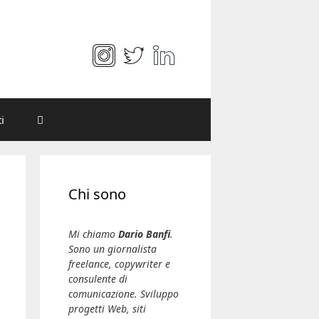
i
Chi sono
Mi chiamo
Dario Banfi
.
Sono un giornalista
freelance, copywriter e
consulente di
comunicazione. Sviluppo
progetti Web, siti