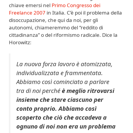
chiave emersi nel
Primo Congresso dei
Freelance 2007
in Italia. C’è poi il problema della
disoccupazione, che qui da noi, per gli
autonomi, chiameremmo del “reddito di
cittadinanza” o del riformismo radicale. Dice la
Horowitz:
La nuova forza lavoro è atomizzata,
individualizzata e frammentata.
Abbiamo così cominciato a parlare
tra di noi perché
è meglio ritrovarsi
insieme che stare ciascuno per
conto proprio. Abbiamo così
scoperto che ciò che accadeva a
ognuno di noi non era un problema