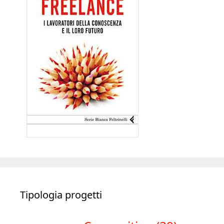
Tipologia progetti