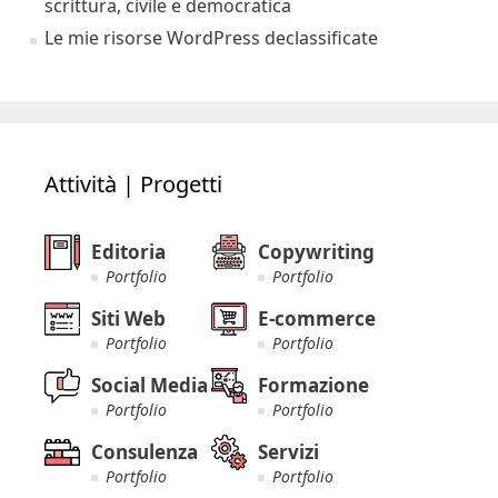
scrittura, civile e democratica
Le mie risorse WordPress declassificate
Attività | Progetti
Editoria
Copywriting
Portfolio
Portfolio
Siti Web
E-commerce
Portfolio
Portfolio
Social Media
Formazione
Portfolio
Portfolio
Consulenza
Servizi
Portfolio
Portfolio