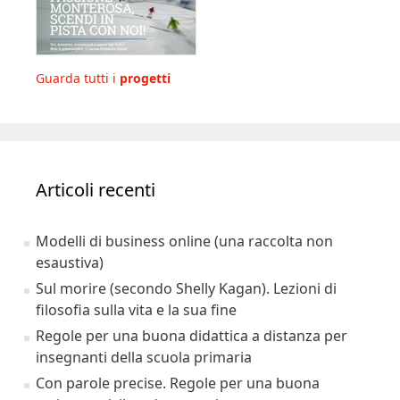
Guarda tutti i
progetti
Articoli recenti
Modelli di business online (una raccolta non
esaustiva)
Sul morire (secondo Shelly Kagan). Lezioni di
filosofia sulla vita e la sua fine
Regole per una buona didattica a distanza per
insegnanti della scuola primaria
Con parole precise. Regole per una buona