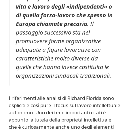
vita e lavoro degli «indipendenti» o
di quella forza-lavoro che spesso in
Europa chiamate precaria
. Il
passaggio successivo sta nel
promuovere forme organizzative
adeguate a figure lavorative con
caratteristiche molto diverse da
quelle che hanno invece costituito le
organizzazioni sindacali tradizionali.
I riferimenti alle analisi di Richard Florida sono
espliciti e così pure il focus sul lavoro intellettuale
autonomo. Uno dei temi importanti citati è
appunto la tutela della proprietà intellettuale,
che è curiosamente anche uno degli elementi