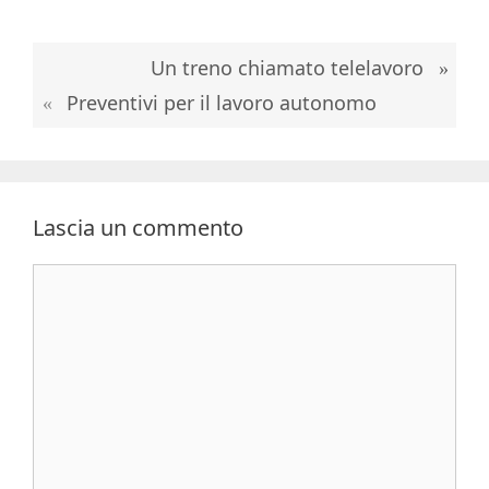
Un treno chiamato telelavoro
Preventivi per il lavoro autonomo
Lascia un commento
Commento