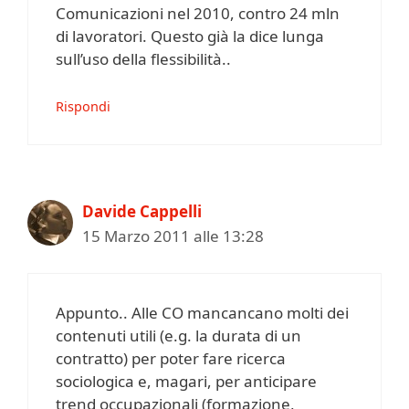
Comunicazioni nel 2010, contro 24 mln
di lavoratori. Questo già la dice lunga
sull’uso della flessibilità..
Rispondi
Davide Cappelli
15 Marzo 2011 alle 13:28
Appunto.. Alle CO mancancano molti dei
contenuti utili (e.g. la durata di un
contratto) per poter fare ricerca
sociologica e, magari, per anticipare
trend occupazionali (formazione,