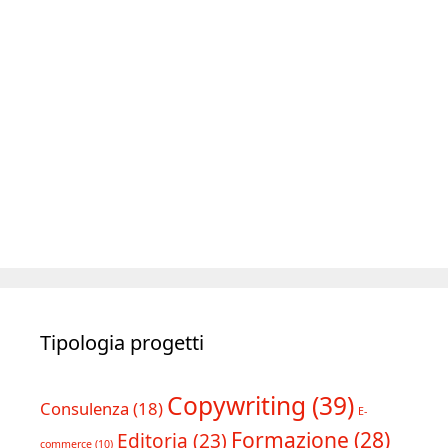
Tipologia progetti