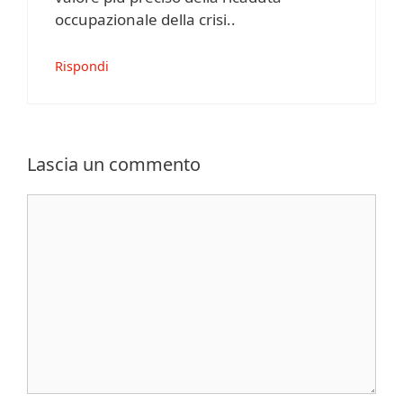
occupazionale della crisi..
Rispondi
Lascia un commento
Commento