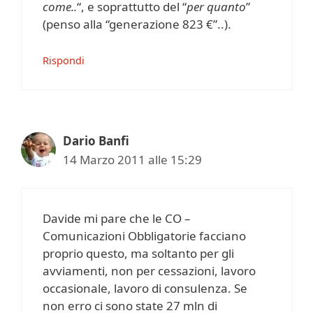
come..
“, e soprattutto del “
per quanto
”
(penso alla “generazione 823 €”..).
Rispondi
Dario Banfi
14 Marzo 2011 alle 15:29
Davide mi pare che le CO –
Comunicazioni Obbligatorie facciano
proprio questo, ma soltanto per gli
avviamenti, non per cessazioni, lavoro
occasionale, lavoro di consulenza. Se
non erro ci sono state 27 mln di