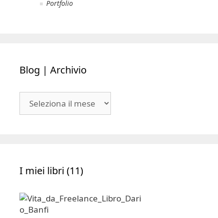
Portfolio
Blog | Archivio
Blog
|
Archivio
I miei libri (11)