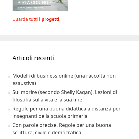
Guarda tutti i
progetti
Articoli recenti
Modelli di business online (una raccolta non
esaustiva)
Sul morire (secondo Shelly Kagan). Lezioni di
filosofia sulla vita e la sua fine
Regole per una buona didattica a distanza per
insegnanti della scuola primaria
Con parole precise. Regole per una buona
scrittura, civile e democratica