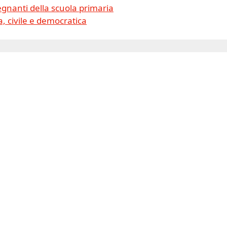
gnanti della scuola primaria
, civile e democratica