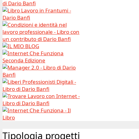
Tipologia progetti