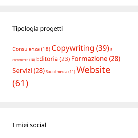
Tipologia progetti
Copywriting
(39)
Consulenza
(18)
E-
Formazione
(28)
Editoria
(23)
commerce
(10)
Website
Servizi
(28)
Social media
(11)
(61)
I miei social