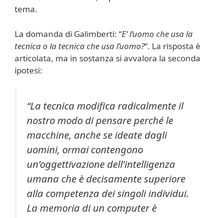
tema.
La domanda di Galimberti: “
E’ l’uomo che usa la
tecnica o la tecnica che usa l’uomo?
“. La risposta è
articolata, ma in sostanza si avvalora la seconda
ipotesi:
“La tecnica modifica radicalmente il
nostro modo di pensare perché le
macchine, anche se ideate dagli
uomini, ormai contengono
un’oggettivazione dell’intelligenza
umana che è decisamente superiore
alla competenza dei singoli individui.
La memoria di un computer è