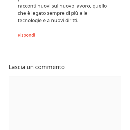
racconti nuovi sul nuovo lavoro, quello
che è legato sempre di più alle
tecnologie e a nuovi diritti.
Rispondi
Lascia un commento
Commento