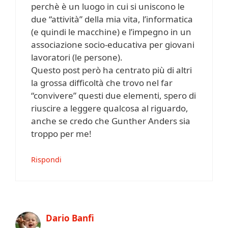
perchè è un luogo in cui si uniscono le
due “attività” della mia vita, l’informatica
(e quindi le macchine) e l’impegno in un
associazione socio-educativa per giovani
lavoratori (le persone).
Questo post però ha centrato più di altri
la grossa difficoltà che trovo nel far
“convivere” questi due elementi, spero di
riuscire a leggere qualcosa al riguardo,
anche se credo che Gunther Anders sia
troppo per me!
Rispondi
Dario Banfi