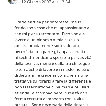
12 Giugno 2007 alle 13:54
Grazie andrea per l’interesse, ma in
fondo sono cose che mi appassionano e
che mi piace raccontare. Tecnologia e
lavoro è un binomio a mio giudizio
ancora ampiamente sottovalutato,
perché da una parte gli appassionati di
hi-tech dimenticano spesso la pervasività
della tecnica, mentre dall’altra chi segue
le tematiche di lavoro è rimasto indietro
di dieci anni e crede ancora che sia una
trattativa sull’orario a fare la differenza e
non l’assegnazione di palmari e cellulari
aziendali a scompaginare in realtà ogni
forma corretta di rapporto con la vita
privata… Sono necessarie delle sintesi e