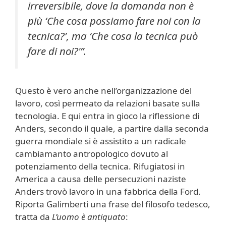
irreversibile, dove la domanda non è
più ‘Che cosa possiamo fare noi con la
tecnica?’, ma ‘Che cosa la tecnica può
fare di noi?'”.
Questo è vero anche nell’organizzazione del
lavoro, così permeato da relazioni basate sulla
tecnologia. E qui entra in gioco la riflessione di
Anders, secondo il quale, a partire dalla seconda
guerra mondiale si è assistito a un radicale
cambiamanto antropologico dovuto al
potenziamento della tecnica. Rifugiatosi in
America a causa delle persecuzioni naziste
Anders trovò lavoro in una fabbrica della Ford.
Riporta Galimberti una frase del filosofo tedesco,
tratta da
L’uomo è antiquato
: