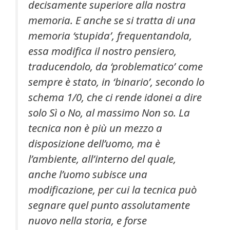
decisamente superiore alla nostra
memoria. E anche se si tratta di una
memoria ‘stupida’, frequentandola,
essa modifica il nostro pensiero,
traducendolo, da ‘problematico’ come
sempre è stato, in ‘binario’, secondo lo
schema 1/0, che ci rende idonei a dire
solo Sì o No, al massimo Non so. La
tecnica non è più un mezzo a
disposizione dell’uomo, ma è
l’ambiente, all’interno del quale,
anche l’uomo subisce una
modificazione, per cui la tecnica può
segnare quel punto assolutamente
nuovo nella storia, e forse