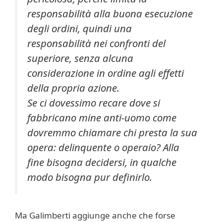
responsabilità alla buona esecuzione
degli ordini, quindi una
responsabilità nei confronti del
superiore, senza alcuna
considerazione in ordine agli effetti
della propria azione.
Se ci dovessimo recare dove si
fabbricano mine anti-uomo come
dovremmo chiamare chi presta la sua
opera: delinquente o operaio? Alla
fine bisogna decidersi, in qualche
modo bisogna pur definirlo.
Ma Galimberti aggiunge anche che forse