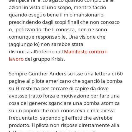
azioni in vista di uno scopo, mentre faccio
quando eseguo bene il mio mansionario,
prescindendo dagli scopi finali che non conosco
o, ipotizzando che li conosca, non ne sono
comunque responsabile. Una visione che
(aggiungo io) non sarebbe stata
distonica all’interno del
Manifesto contro il
lavoro
del gruppo Krisis.
Sempre Günther Anders scrisse una lettera di 60
pagine al pilota americano che sganciò la bomba
su Hiroshima per cercare di capire da dove
avessse tratto forza e motivazione per fare una
cosa del genere: sganciare una bomba atomica
su un popolo che non conosceva e mai aveva
frequentato, sapendo gli effetti che avrebbe
prodotto. Il pilota non rispose direttamente alla