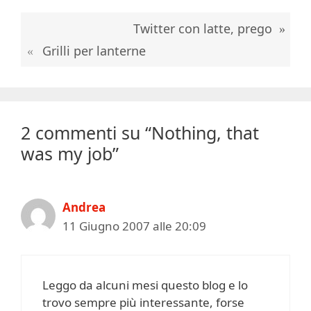
Twitter con latte, prego
Grilli per lanterne
2 commenti su “Nothing, that
was my job”
Andrea
11 Giugno 2007 alle 20:09
Leggo da alcuni mesi questo blog e lo
trovo sempre più interessante, forse