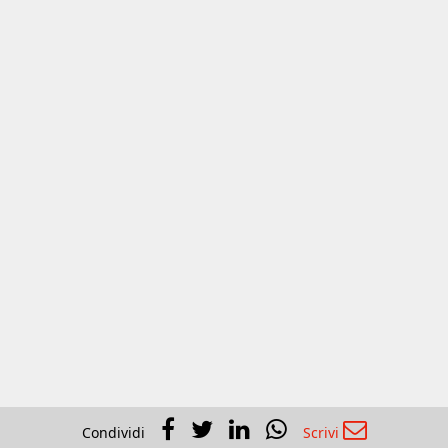
Condividi
Scrivi