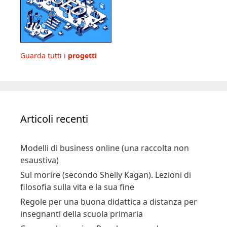
Guarda tutti i
progetti
Articoli recenti
Modelli di business online (una raccolta non
esaustiva)
Sul morire (secondo Shelly Kagan). Lezioni di
filosofia sulla vita e la sua fine
Regole per una buona didattica a distanza per
insegnanti della scuola primaria