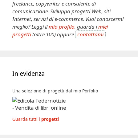
freelance, copywriter e consulente di
comunicazione. Sviluppo progetti Web, siti
Internet, servizi di e-commerce. Vuoi conoscermi
meglio? Leggi il
mio profilo
, guarda i
miei
progetti
(oltre 100) oppure
contattami
In evidenza
Una selezione di progetti dal mio Porfolio
Guarda tutti i
progetti