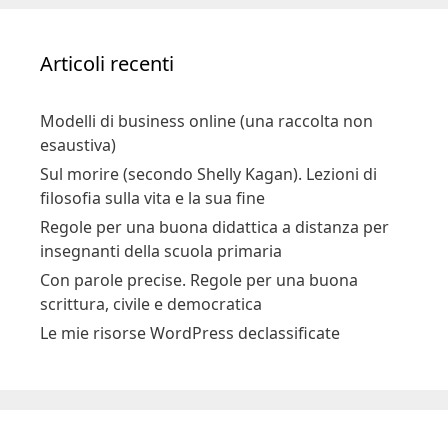
Articoli recenti
Modelli di business online (una raccolta non
esaustiva)
Sul morire (secondo Shelly Kagan). Lezioni di
filosofia sulla vita e la sua fine
Regole per una buona didattica a distanza per
insegnanti della scuola primaria
Con parole precise. Regole per una buona
scrittura, civile e democratica
Le mie risorse WordPress declassificate