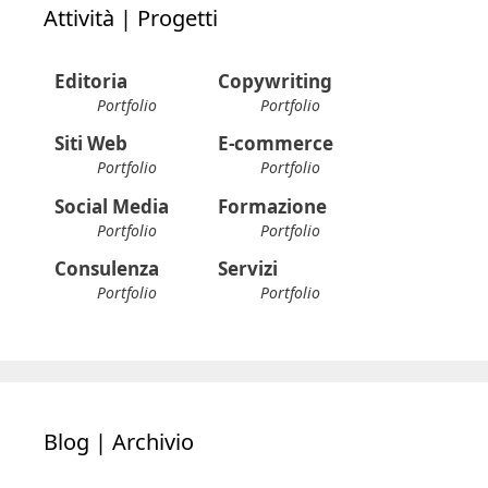
Attività | Progetti
Editoria
Copywriting
Portfolio
Portfolio
Siti Web
E-commerce
Portfolio
Portfolio
Social Media
Formazione
Portfolio
Portfolio
Consulenza
Servizi
Portfolio
Portfolio
Blog | Archivio