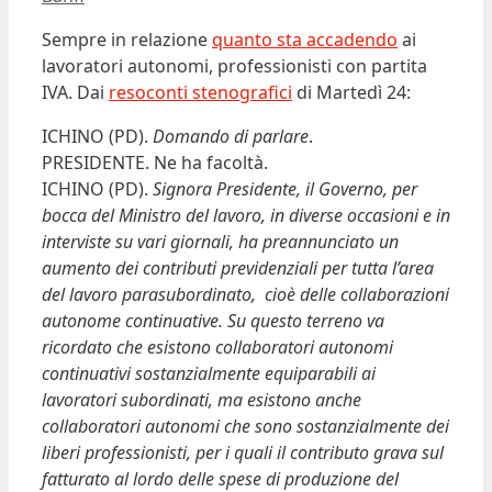
Sempre in relazione
quanto sta accadendo
ai
lavoratori autonomi, professionisti con partita
IVA. Dai
resoconti stenografici
di Martedì 24:
ICHINO (PD).
Domando di parlare
.
PRESIDENTE. Ne ha facoltà.
ICHINO (PD).
Signora Presidente, il Governo, per
bocca del Ministro del lavoro, in diverse occasioni e in
interviste su vari giornali, ha preannunciato un
aumento dei contributi previdenziali per tutta l’area
del lavoro parasubordinato, cioè delle collaborazioni
autonome continuative. Su questo terreno va
ricordato che esistono collaboratori autonomi
continuativi sostanzialmente equiparabili ai
lavoratori subordinati, ma esistono anche
collaboratori autonomi che sono sostanzialmente dei
liberi professionisti, per i quali il contributo grava sul
fatturato al lordo delle spese di produzione del