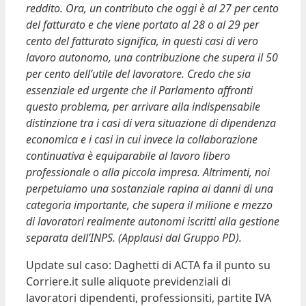
reddito. Ora, un contributo che oggi è al 27 per cento
del fatturato e che viene portato al 28 o al 29 per
cento del fatturato significa, in questi casi di vero
lavoro autonomo, una contribuzione che supera il 50
per cento dell’utile del lavoratore. Credo che sia
essenziale ed urgente che il Parlamento affronti
questo problema, per arrivare alla indispensabile
distinzione tra i casi di vera situazione di dipendenza
economica e i casi in cui invece la collaborazione
continuativa è equiparabile al lavoro libero
professionale o alla piccola impresa. Altrimenti, noi
perpetuiamo una sostanziale rapina ai danni di una
categoria importante, che supera il milione e mezzo
di lavoratori realmente autonomi iscritti alla gestione
separata dell’INPS. (Applausi dal Gruppo PD).
Update sul caso: Daghetti di ACTA fa il punto su
Corriere.it sulle aliquote previdenziali di
lavoratori dipendenti, professionsiti, partite IVA