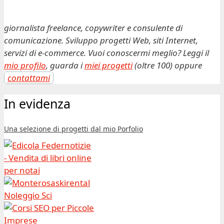
giornalista freelance, copywriter e consulente di
comunicazione. Sviluppo progetti Web, siti Internet,
servizi di e-commerce. Vuoi conoscermi meglio? Leggi il
mio profilo
, guarda i
miei progetti
(oltre 100) oppure
contattami
In evidenza
Una selezione di progetti dal mio Porfolio