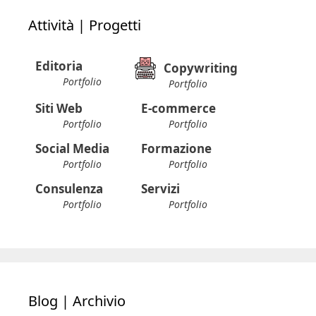
Attività | Progetti
Editoria
Copywriting
Portfolio
Portfolio
Siti Web
E-commerce
Portfolio
Portfolio
Social Media
Formazione
Portfolio
Portfolio
Consulenza
Servizi
Portfolio
Portfolio
Blog | Archivio