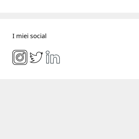
I miei social