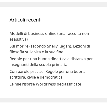
Articoli recenti
Modelli di business online (una raccolta non
esaustiva)
Sul morire (secondo Shelly Kagan). Lezioni di
filosofia sulla vita e la sua fine
Regole per una buona didattica a distanza per
insegnanti della scuola primaria
Con parole precise. Regole per una buona
scrittura, civile e democratica
Le mie risorse WordPress declassificate