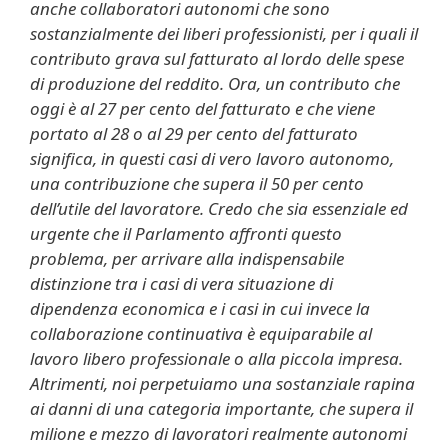
anche collaboratori autonomi che sono
sostanzialmente dei liberi professionisti, per i quali il
contributo grava sul fatturato al lordo delle spese
di produzione del reddito. Ora, un contributo che
oggi è al 27 per cento del fatturato e che viene
portato al 28 o al 29 per cento del fatturato
significa, in questi casi di vero lavoro autonomo,
una contribuzione che supera il 50 per cento
dell’utile del lavoratore. Credo che sia essenziale ed
urgente che il Parlamento affronti questo
problema, per arrivare alla indispensabile
distinzione tra i casi di vera situazione di
dipendenza economica e i casi in cui invece la
collaborazione continuativa è equiparabile al
lavoro libero professionale o alla piccola impresa.
Altrimenti, noi perpetuiamo una sostanziale rapina
ai danni di una categoria importante, che supera il
milione e mezzo di lavoratori realmente autonomi