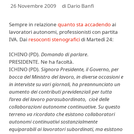
26 Novembre 2009
di
Dario Banfi
Sempre in relazione
quanto sta accadendo
ai
lavoratori autonomi, professionisti con partita
IVA. Dai
resoconti stenografici
di Martedì 24:
ICHINO (PD).
Domando di parlare
.
PRESIDENTE. Ne ha facoltà.
ICHINO (PD).
Signora Presidente, il Governo, per
bocca del Ministro del lavoro, in diverse occasioni e
in interviste su vari giornali, ha preannunciato un
aumento dei contributi previdenziali per tutta
l’area del lavoro parasubordinato, cioè delle
collaborazioni autonome continuative. Su questo
terreno va ricordato che esistono collaboratori
autonomi continuativi sostanzialmente
equiparabili ai lavoratori subordinati, ma esistono