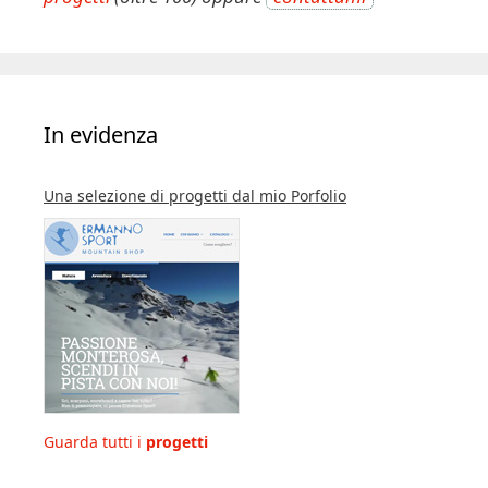
In evidenza
Una selezione di progetti dal mio Porfolio
Guarda tutti i
progetti