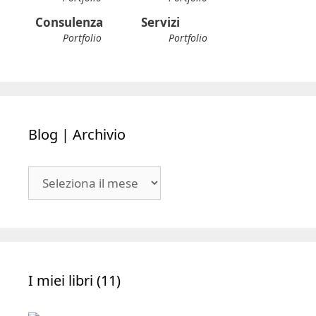
Consulenza
Servizi
Portfolio
Portfolio
Blog | Archivio
Blog
|
Archivio
I miei libri (11)