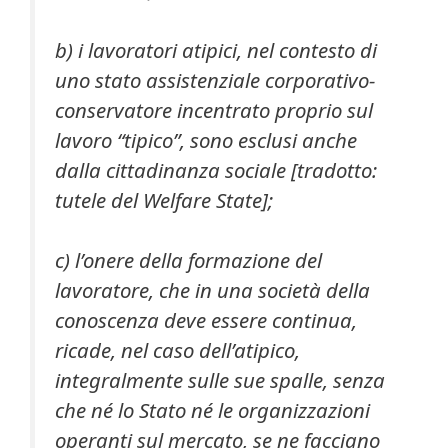
b) i lavoratori atipici, nel contesto di
uno stato assistenziale corporativo-
conservatore incentrato proprio sul
lavoro “tipico”, sono esclusi anche
dalla cittadinanza sociale
[tradotto:
tutele del Welfare State]
;
c) l’onere della formazione del
lavoratore, che in una società della
conoscenza deve essere continua,
ricade, nel caso dell’atipico,
integralmente sulle sue spalle, senza
che né lo Stato né le organizzazioni
operanti sul mercato, se ne facciano