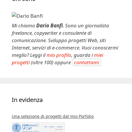
Mi chiamo
Dario Banfi
. Sono un giornalista
freelance, copywriter e consulente di
comunicazione. Sviluppo progetti Web, siti
Internet, servizi di e-commerce. Vuoi conoscermi
meglio? Leggi il
mio profilo
, guarda i
miei
progetti
(oltre 100) oppure
contattami
In evidenza
Una selezione di progetti dal mio Porfolio