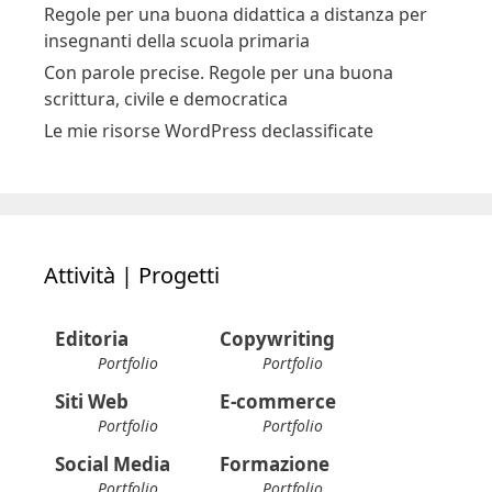
Regole per una buona didattica a distanza per
insegnanti della scuola primaria
Con parole precise. Regole per una buona
scrittura, civile e democratica
Le mie risorse WordPress declassificate
Attività | Progetti
Editoria
Copywriting
Portfolio
Portfolio
Siti Web
E-commerce
Portfolio
Portfolio
Social Media
Formazione
Portfolio
Portfolio