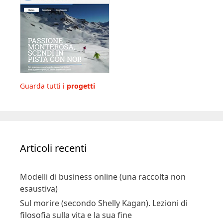
Guarda tutti i
progetti
Articoli recenti
Modelli di business online (una raccolta non
esaustiva)
Sul morire (secondo Shelly Kagan). Lezioni di
filosofia sulla vita e la sua fine