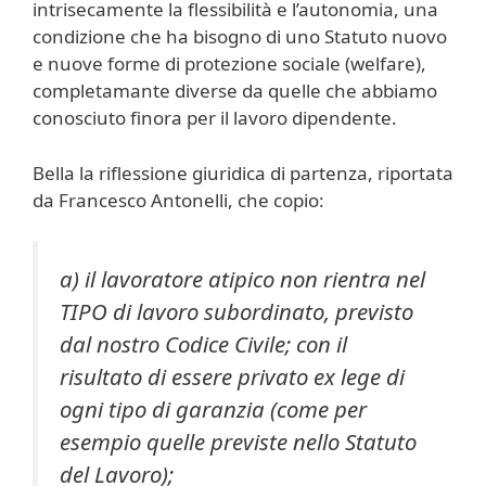
intrisecamente la flessibilità e l’autonomia, una
condizione che ha bisogno di uno Statuto nuovo
e nuove forme di protezione sociale (welfare),
completamante diverse da quelle che abbiamo
conosciuto finora per il lavoro dipendente.
Bella la riflessione giuridica di partenza, riportata
da Francesco Antonelli, che copio:
a) il lavoratore atipico non rientra nel
TIPO di lavoro subordinato, previsto
dal nostro Codice Civile; con il
risultato di essere privato ex lege di
ogni tipo di garanzia (come per
esempio quelle previste nello Statuto
del Lavoro);