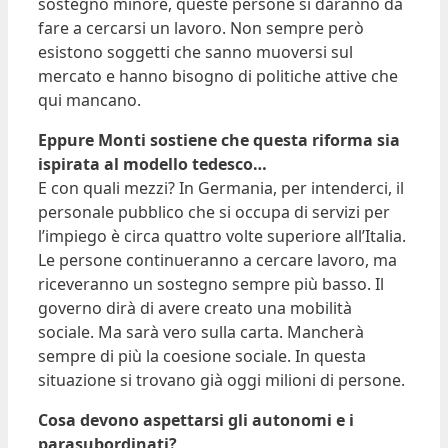
sostegno minore, queste persone si daranno da
fare a cercarsi un lavoro. Non sempre però
esistono soggetti che sanno muoversi sul
mercato e hanno bisogno di politiche attive che
qui mancano.
Eppure Monti sostiene che questa riforma sia
ispirata al modello tedesco…
E con quali mezzi? In Germania, per intenderci, il
personale pubblico che si occupa di servizi per
l’impiego è circa quattro volte superiore all’Italia.
Le persone continueranno a cercare lavoro, ma
riceveranno un sostegno sempre più basso. Il
governo dirà di avere creato una mobilità
sociale. Ma sarà vero sulla carta. Mancherà
sempre di più la coesione sociale. In questa
situazione si trovano già oggi milioni di persone.
Cosa devono aspettarsi gli autonomi e i
parasubordinati?