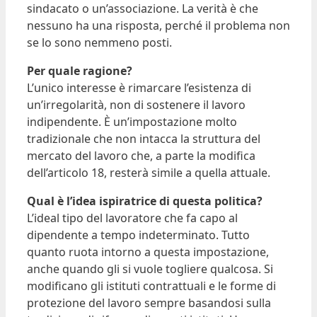
sindacato o un’associazione. La verità è che
nessuno ha una risposta, perché il problema non
se lo sono nemmeno posti.
Per quale ragione?
L’
unico interesse è rimarcare l’esistenza di
un’irregolarità, non di sostenere il lavoro
indipendente. È un’impostazione molto
tradizionale che non intacca la struttura del
mercato del lavoro che, a parte la modifica
dell’articolo 18, resterà simile a quella attuale.
Qual è l’idea ispiratrice di questa politica?
L’
ideal tipo del lavoratore che fa capo al
dipendente a tempo indeterminato. Tutto
quanto ruota intorno a questa impostazione,
anche quando gli si vuole togliere qualcosa. Si
modificano gli istituti contrattuali e le forme di
protezione del lavoro sempre basandosi sulla