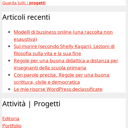
Guarda tutti i
progetti
Articoli recenti
Modelli di business online (una raccolta non
esaustiva)
Sul morire (secondo Shelly Kagan). Lezioni di
filosofia sulla vita e la sua fine
Regole per una buona didattica a distanza per
insegnanti della scuola primaria
Con parole precise. Regole per una buona
scrittura, civile e democratica
Le mie risorse WordPress declassificate
Attività | Progetti
Editoria
Portfolio