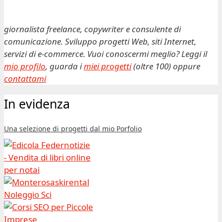
giornalista freelance, copywriter e consulente di
comunicazione. Sviluppo progetti Web, siti Internet,
servizi di e-commerce. Vuoi conoscermi meglio? Leggi il
mio profilo
, guarda i
miei progetti
(oltre 100) oppure
contattami
In evidenza
Una selezione di progetti dal mio Porfolio