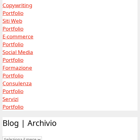
Copywriting
Portfolio
Siti Web
Portfolio
E-commerce
Portfolio
Social Media
Portfolio
Formazione
Portfolio
Consulenza
Portfolio
Servizi
Portfolio
Blog | Archivio
Blog