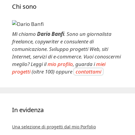
Chi sono
Mi chiamo
Dario Banfi
. Sono un giornalista
freelance, copywriter e consulente di
comunicazione. Sviluppo progetti Web, siti
Internet, servizi di e-commerce. Vuoi conoscermi
meglio? Leggi il
mio profilo
, guarda i
miei
progetti
(oltre 100) oppure
contattami
In evidenza
Una selezione di progetti dal mio Porfolio