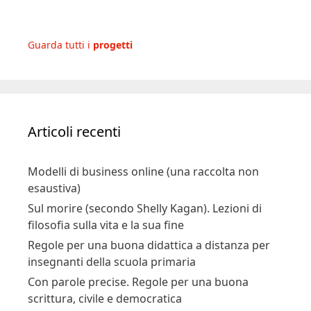
Guarda tutti i
progetti
Articoli recenti
Modelli di business online (una raccolta non
esaustiva)
Sul morire (secondo Shelly Kagan). Lezioni di
filosofia sulla vita e la sua fine
Regole per una buona didattica a distanza per
insegnanti della scuola primaria
Con parole precise. Regole per una buona
scrittura, civile e democratica