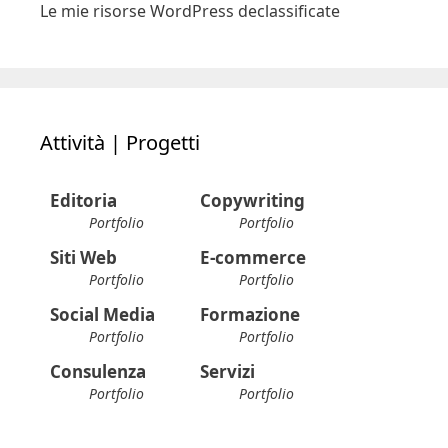
Le mie risorse WordPress declassificate
Attività | Progetti
Editoria
Copywriting
Portfolio
Portfolio
Siti Web
E-commerce
Portfolio
Portfolio
Social Media
Formazione
Portfolio
Portfolio
Consulenza
Servizi
Portfolio
Portfolio