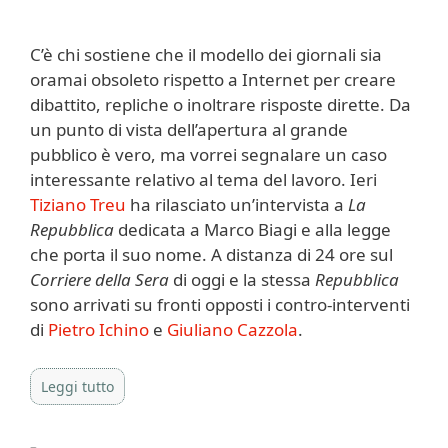
C’è chi sostiene che il modello dei giornali sia
oramai obsoleto rispetto a Internet per creare
dibattito, repliche o inoltrare risposte dirette. Da
un punto di vista dell’apertura al grande
pubblico è vero, ma vorrei segnalare un caso
interessante relativo al tema del lavoro. Ieri
Tiziano Treu
ha rilasciato un’intervista a
La
Repubblica
dedicata a Marco Biagi e alla legge
che porta il suo nome. A distanza di 24 ore sul
Corriere della Sera
di oggi e la stessa
Repubblica
sono arrivati su fronti opposti i contro-interventi
di
Pietro Ichino
e
Giuliano Cazzola
.
Leggi tutto