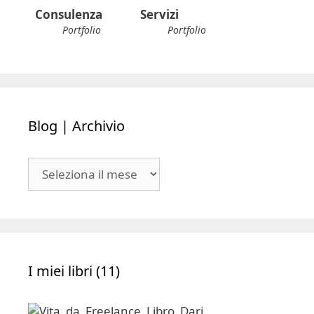
Consulenza
Servizi
Portfolio
Portfolio
Blog | Archivio
Blog
|
Archivio
I miei libri (11)