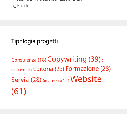
Tipologia progetti
Copywriting
(39)
Consulenza
(18)
E-
Formazione
(28)
Editoria
(23)
commerce
(10)
Website
Servizi
(28)
Social media
(11)
(61)