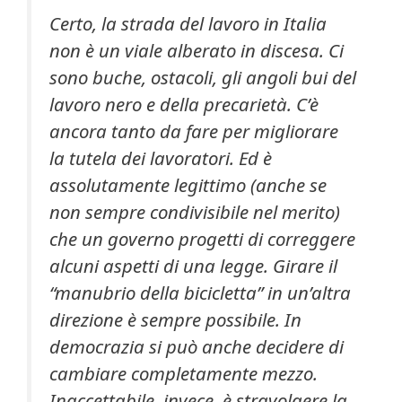
Certo, la strada del lavoro in Italia
non è un viale alberato in discesa. Ci
sono buche, ostacoli, gli angoli bui del
lavoro nero e della precarietà. C’è
ancora tanto da fare per migliorare
la tutela dei lavoratori. Ed è
assolutamente legittimo (anche se
non sempre condivisibile nel merito)
che un governo progetti di correggere
alcuni aspetti di una legge. Girare il
“manubrio della bicicletta” in un’altra
direzione è sempre possibile. In
democrazia si può anche decidere di
cambiare completamente mezzo.
Inaccettabile, invece, è stravolgere la