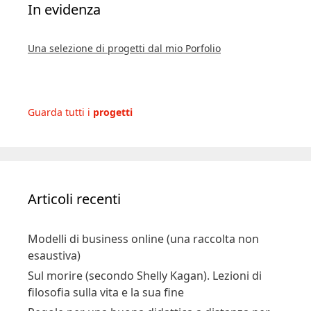
In evidenza
Una selezione di progetti dal mio Porfolio
Guarda tutti i
progetti
Articoli recenti
Modelli di business online (una raccolta non
esaustiva)
Sul morire (secondo Shelly Kagan). Lezioni di
filosofia sulla vita e la sua fine