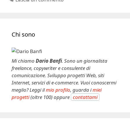
Chi sono
Mi chiamo
Dario Banfi
. Sono un giornalista
freelance, copywriter e consulente di
comunicazione. Sviluppo progetti Web, siti
Internet, servizi di e-commerce. Vuoi conoscermi
meglio? Leggi il
mio profilo
, guarda i
miei
progetti
(oltre 100) oppure
contattami