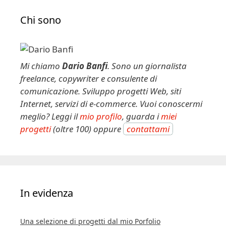
Chi sono
Mi chiamo
Dario Banfi
. Sono un giornalista
freelance, copywriter e consulente di
comunicazione. Sviluppo progetti Web, siti
Internet, servizi di e-commerce. Vuoi conoscermi
meglio? Leggi il
mio profilo
, guarda i
miei
progetti
(oltre 100) oppure
contattami
In evidenza
Una selezione di progetti dal mio Porfolio