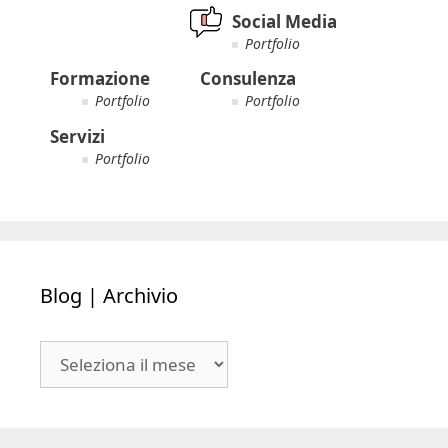
Social Media
Portfolio
Formazione
Consulenza
Portfolio
Portfolio
Servizi
Portfolio
Blog | Archivio
Blog
|
Archivio