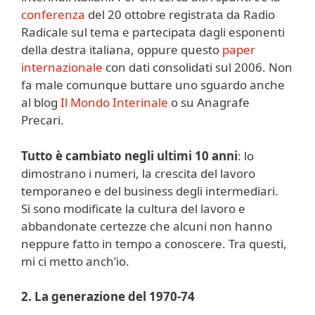
conferenza
del 20 ottobre registrata da Radio
Radicale sul tema e partecipata dagli esponenti
della destra italiana, oppure questo
paper
internazionale
con dati consolidati sul 2006. Non
fa male comunque buttare uno sguardo anche
al blog
Il Mondo Interinale
o su Anagrafe
Precari.
Tutto è cambiato negli ultimi 10 anni
: lo
dimostrano i numeri, la crescita del lavoro
temporaneo e del business degli intermediari.
Si sono modificate la cultura del lavoro e
abbandonate certezze che alcuni non hanno
neppure fatto in tempo a conoscere. Tra questi,
mi ci metto anch’io.
2. La generazione del 1970-74