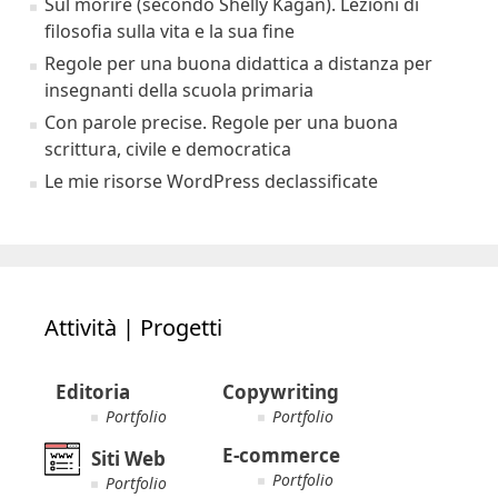
Sul morire (secondo Shelly Kagan). Lezioni di
filosofia sulla vita e la sua fine
Regole per una buona didattica a distanza per
insegnanti della scuola primaria
Con parole precise. Regole per una buona
scrittura, civile e democratica
Le mie risorse WordPress declassificate
Attività | Progetti
Editoria
Copywriting
Portfolio
Portfolio
E-commerce
Siti Web
Portfolio
Portfolio