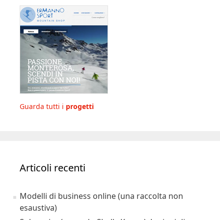
Guarda tutti i
progetti
Articoli recenti
Modelli di business online (una raccolta non
esaustiva)