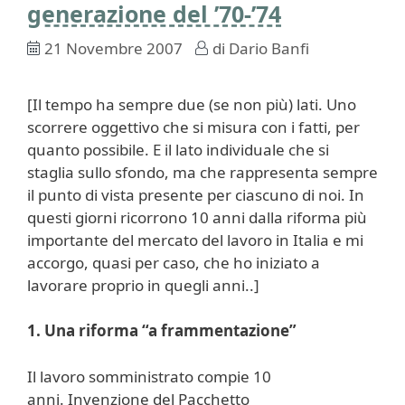
generazione del ’70-’74
21 Novembre 2007
di
Dario Banfi
[Il tempo ha sempre due (se non più) lati. Uno
scorrere oggettivo che si misura con i fatti, per
quanto possibile. E il lato individuale che si
staglia sullo sfondo, ma che rappresenta sempre
il punto di vista presente per ciascuno di noi. In
questi giorni ricorrono 10 anni dalla riforma più
importante del mercato del lavoro in Italia e mi
accorgo, quasi per caso, che ho iniziato a
lavorare proprio in quegli anni..]
1. Una riforma “a frammentazione”
Il lavoro somministrato compie 10
anni. Invenzione del Pacchetto