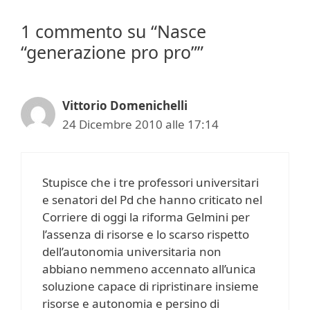
1 commento su “Nasce
“generazione pro pro””
Vittorio Domenichelli
24 Dicembre 2010 alle 17:14
Stupisce che i tre professori universitari
e senatori del Pd che hanno criticato nel
Corriere di oggi la riforma Gelmini per
l’assenza di risorse e lo scarso rispetto
dell’autonomia universitaria non
abbiano nemmeno accennato all’unica
soluzione capace di ripristinare insieme
risorse e autonomia e persino di