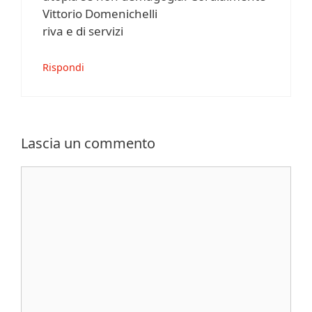
Vittorio Domenichelli
riva e di servizi
Rispondi
Lascia un commento
Commento