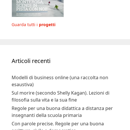
Guarda tutti i
progetti
Articoli recenti
Modelli di business online (una raccolta non
esaustiva)
Sul morire (secondo Shelly Kagan). Lezioni di
filosofia sulla vita e la sua fine
Regole per una buona didattica a distanza per
insegnanti della scuola primaria
Con parole precise. Regole per una buona