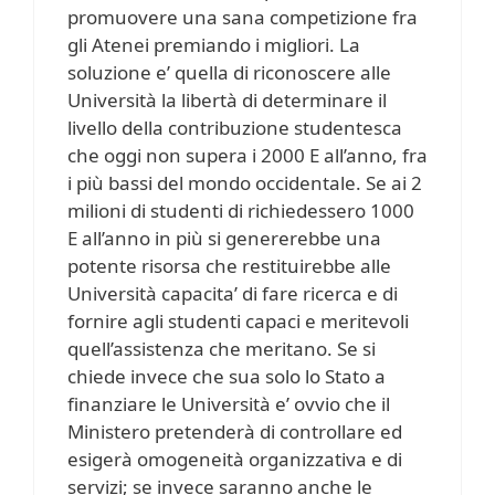
promuovere una sana competizione fra
gli Atenei premiando i migliori. La
soluzione e’ quella di riconoscere alle
Università la libertà di determinare il
livello della contribuzione studentesca
che oggi non supera i 2000 E all’anno, fra
i più bassi del mondo occidentale. Se ai 2
milioni di studenti di richiedessero 1000
E all’anno in più si genererebbe una
potente risorsa che restituirebbe alle
Università capacita’ di fare ricerca e di
fornire agli studenti capaci e meritevoli
quell’assistenza che meritano. Se si
chiede invece che sua solo lo Stato a
finanziare le Università e’ ovvio che il
Ministero pretenderà di controllare ed
esigerà omogeneità organizzativa e di
servizi; se invece saranno anche le