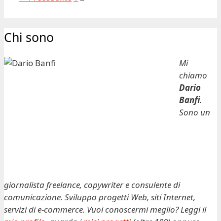
Chi sono
Mi
chiamo
Dario
Banfi
.
Sono un
giornalista freelance, copywriter e consulente di
comunicazione. Sviluppo progetti Web, siti Internet,
servizi di e-commerce. Vuoi conoscermi meglio? Leggi il