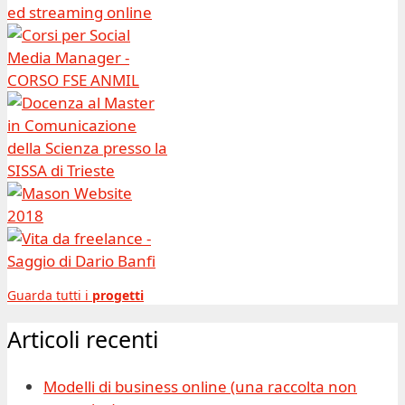
Guarda tutti i
progetti
Articoli recenti
Modelli di business online (una raccolta non