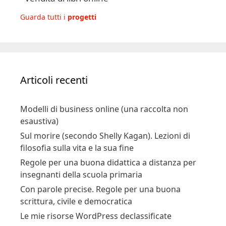
Guarda tutti i
progetti
Articoli recenti
Modelli di business online (una raccolta non
esaustiva)
Sul morire (secondo Shelly Kagan). Lezioni di
filosofia sulla vita e la sua fine
Regole per una buona didattica a distanza per
insegnanti della scuola primaria
Con parole precise. Regole per una buona
scrittura, civile e democratica
Le mie risorse WordPress declassificate