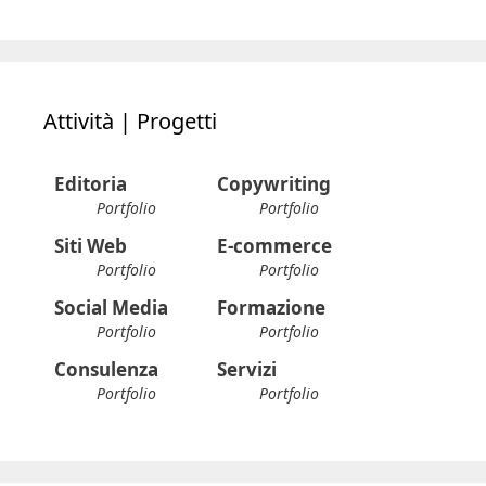
Attività | Progetti
Editoria
Copywriting
Portfolio
Portfolio
Siti Web
E-commerce
Portfolio
Portfolio
Social Media
Formazione
Portfolio
Portfolio
Consulenza
Servizi
Portfolio
Portfolio