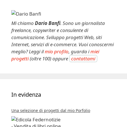
Mi chiamo
Dario Banfi
. Sono un giornalista
freelance, copywriter e consulente di
comunicazione. Sviluppo progetti Web, siti
Internet, servizi di e-commerce. Vuoi conoscermi
meglio? Leggi il
mio profilo
, guarda i
miei
progetti
(oltre 100) oppure
contattami
In evidenza
Una selezione di progetti dal mio Porfolio