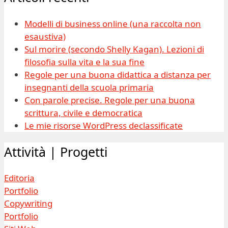
Modelli di business online (una raccolta non
esaustiva)
Sul morire (secondo Shelly Kagan). Lezioni di
filosofia sulla vita e la sua fine
Regole per una buona didattica a distanza per
insegnanti della scuola primaria
Con parole precise. Regole per una buona
scrittura, civile e democratica
Le mie risorse WordPress declassificate
Attività | Progetti
Editoria
Portfolio
Copywriting
Portfolio