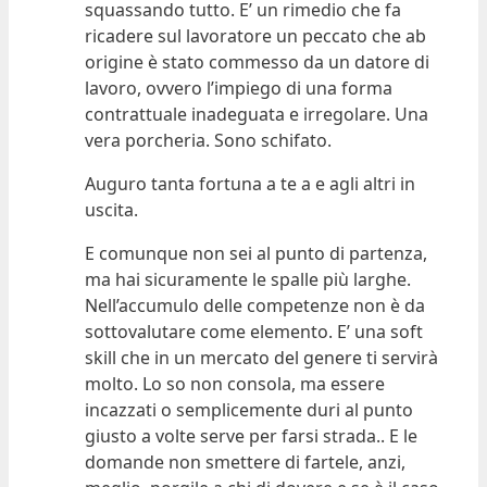
squassando tutto. E’ un rimedio che fa
ricadere sul lavoratore un peccato che ab
origine è stato commesso da un datore di
lavoro, ovvero l’impiego di una forma
contrattuale inadeguata e irregolare. Una
vera porcheria. Sono schifato.
Auguro tanta fortuna a te a e agli altri in
uscita.
E comunque non sei al punto di partenza,
ma hai sicuramente le spalle più larghe.
Nell’accumulo delle competenze non è da
sottovalutare come elemento. E’ una soft
skill che in un mercato del genere ti servirà
molto. Lo so non consola, ma essere
incazzati o semplicemente duri al punto
giusto a volte serve per farsi strada.. E le
domande non smettere di fartele, anzi,