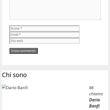
Nome
Email
Sito
web
Chi sono
Mi
chiamo
Dario
Banfi
.