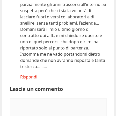
parzialmente gli anni trascorsi all’interno. Si
sospetta però che ci sia la volontà di
lasciare fuori diversi collaboratori e di
snellire, senza tanti problemi, l’azienda…
Domani sarà il mio ultimo giorno di
contratto qui a IL, e mi chiedo se questo è
uno di quei percorsi che dopo giri mi ha
riportato solo al punto di partenza.
Insomma me ne vado portandomi dietro
domande che non avranno risposta e tanta
tristezza………
Rispondi
Lascia un commento
Commento