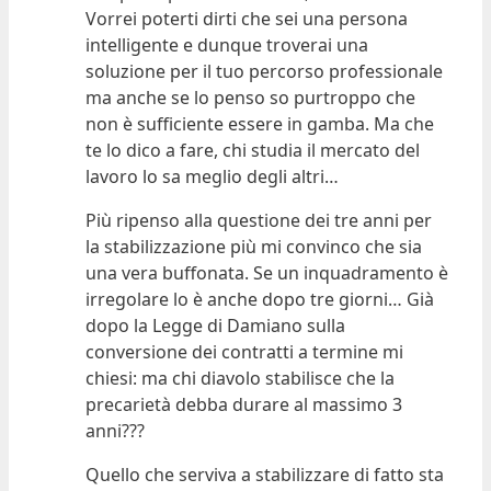
Vorrei poterti dirti che sei una persona
intelligente e dunque troverai una
soluzione per il tuo percorso professionale
ma anche se lo penso so purtroppo che
non è sufficiente essere in gamba. Ma che
te lo dico a fare, chi studia il mercato del
lavoro lo sa meglio degli altri…
Più ripenso alla questione dei tre anni per
la stabilizzazione più mi convinco che sia
una vera buffonata. Se un inquadramento è
irregolare lo è anche dopo tre giorni… Già
dopo la Legge di Damiano sulla
conversione dei contratti a termine mi
chiesi: ma chi diavolo stabilisce che la
precarietà debba durare al massimo 3
anni???
Quello che serviva a stabilizzare di fatto sta