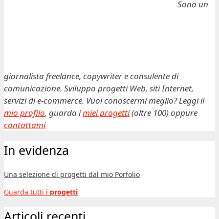
Sono un
giornalista freelance, copywriter e consulente di
comunicazione. Sviluppo progetti Web, siti Internet,
servizi di e-commerce. Vuoi conoscermi meglio? Leggi il
mio profilo
, guarda i
miei progetti
(oltre 100) oppure
contattami
In evidenza
Una selezione di progetti dal mio Porfolio
Guarda tutti i
progetti
Articoli recenti