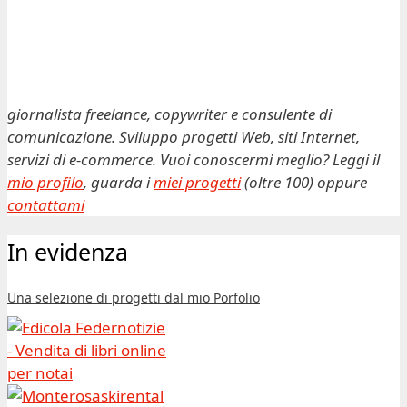
giornalista freelance, copywriter e consulente di
comunicazione. Sviluppo progetti Web, siti Internet,
servizi di e-commerce. Vuoi conoscermi meglio? Leggi il
mio profilo
, guarda i
miei progetti
(oltre 100) oppure
contattami
In evidenza
Una selezione di progetti dal mio Porfolio