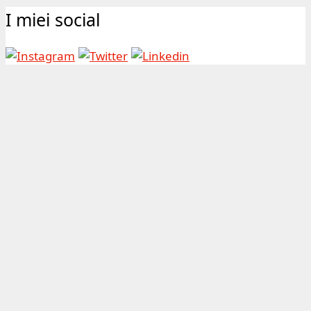
I miei social