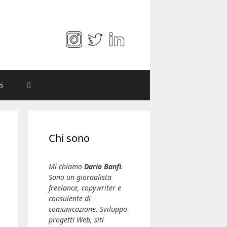
i
Chi sono
Mi chiamo
Dario Banfi
.
Sono un giornalista
freelance, copywriter e
consulente di
comunicazione. Sviluppo
progetti Web, siti