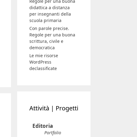
Regole per una buona
didattica a distanza
per insegnanti della
scuola primaria
Con parole precise.
Regole per una buona
scrittura, civile e
democratica
Le mie risorse
WordPress
declassificate
Attività | Progetti
Editoria
Portfolio