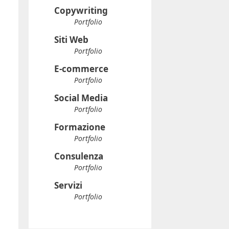
Copywriting
Portfolio
Siti Web
Portfolio
E-commerce
Portfolio
Social Media
Portfolio
Formazione
Portfolio
Consulenza
Portfolio
Servizi
Portfolio