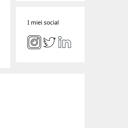
I miei social