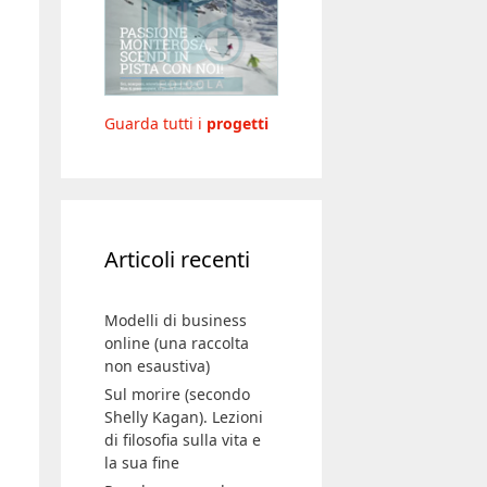
Guarda tutti i
progetti
Articoli recenti
Modelli di business
online (una raccolta
non esaustiva)
Sul morire (secondo
Shelly Kagan). Lezioni
di filosofia sulla vita e
la sua fine