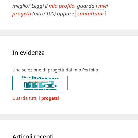
meglio? Leggi il
mio profilo
, guarda i
miei
progetti
(oltre 100) oppure
contattami
In evidenza
Una selezione di progetti dal mio Porfolio
Guarda tutti i
progetti
Articoli recenti