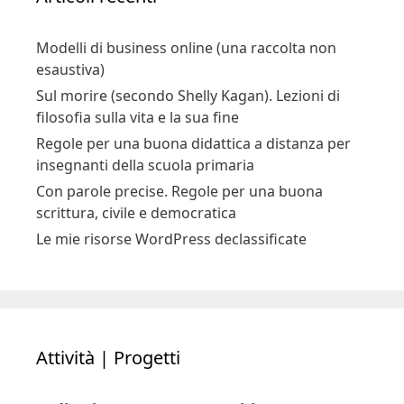
Modelli di business online (una raccolta non
esaustiva)
Sul morire (secondo Shelly Kagan). Lezioni di
filosofia sulla vita e la sua fine
Regole per una buona didattica a distanza per
insegnanti della scuola primaria
Con parole precise. Regole per una buona
scrittura, civile e democratica
Le mie risorse WordPress declassificate
Attività | Progetti