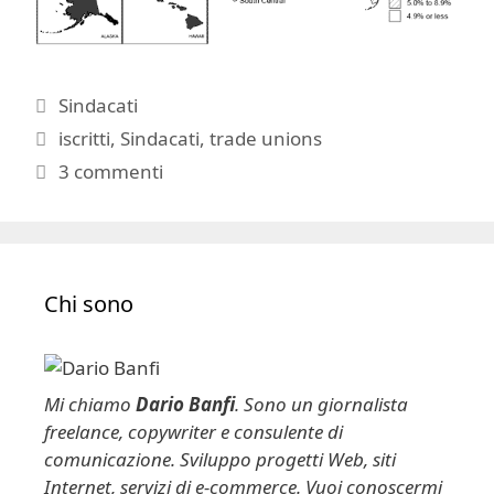
Categorie
Sindacati
Tag
iscritti
,
Sindacati
,
trade unions
3 commenti
Chi sono
Mi chiamo
Dario Banfi
. Sono un giornalista
freelance, copywriter e consulente di
comunicazione. Sviluppo progetti Web, siti
Internet, servizi di e-commerce. Vuoi conoscermi