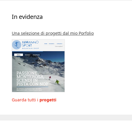
In evidenza
Una selezione di progetti dal mio Porfolio
Guarda tutti i
progetti