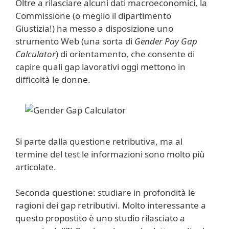
Oltre a rilasciare alcuni dati macroeconomici, la
Commissione (o meglio il dipartimento
Giustizia!) ha messo a disposizione uno
strumento Web (una sorta di
Gender Pay Gap
Calculator
) di orientamento, che consente di
capire quali gap lavorativi oggi mettono in
difficoltà le donne.
Si parte dalla questione retributiva, ma al
termine del test le informazioni sono molto più
articolate.
Seconda questione: studiare in profondità le
ragioni dei gap retributivi. Molto interessante a
questo propostito è uno studio rilasciato a