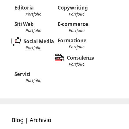
Editoria
Copywriting
Portfolio
Portfolio
Siti Web
E-commerce
Portfolio
Portfolio
Formazione
Social Media
Portfolio
Portfolio
Consulenza
Portfolio
Servizi
Portfolio
Blog | Archivio