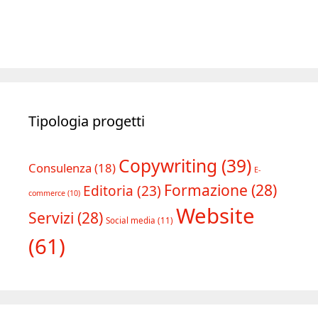
Tipologia progetti
Copywriting
(39)
Consulenza
(18)
E-
Formazione
(28)
Editoria
(23)
commerce
(10)
Website
Servizi
(28)
Social media
(11)
(61)