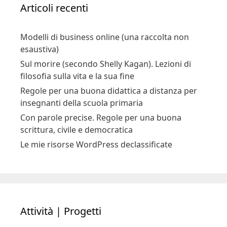
Articoli recenti
Modelli di business online (una raccolta non
esaustiva)
Sul morire (secondo Shelly Kagan). Lezioni di
filosofia sulla vita e la sua fine
Regole per una buona didattica a distanza per
insegnanti della scuola primaria
Con parole precise. Regole per una buona
scrittura, civile e democratica
Le mie risorse WordPress declassificate
Attività | Progetti