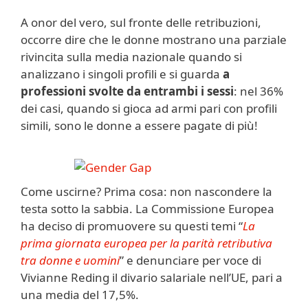
A onor del vero, sul fronte delle retribuzioni,
occorre dire che le donne mostrano una parziale
rivincita sulla media nazionale quando si
analizzano i singoli profili e si guarda
a
professioni svolte da entrambi i sessi
: nel 36%
dei casi, quando si gioca ad armi pari con profili
simili, sono le donne a essere pagate di più!
Come uscirne? Prima cosa: non nascondere la
testa sotto la sabbia. La Commissione Europea
ha deciso di promuovere su questi temi “
La
prima giornata europea per la parità retributiva
tra donne e uomini
” e denunciare per voce di
Vivianne Reding il divario salariale nell’UE, pari a
una media del 17,5%.