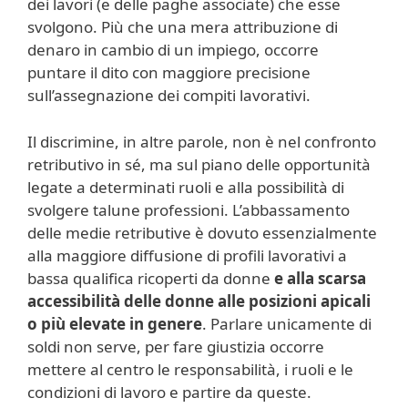
dei lavori (e delle paghe associate) che esse
svolgono. Più che una mera attribuzione di
denaro in cambio di un impiego, occorre
puntare il dito con maggiore precisione
sull’assegnazione dei compiti lavorativi.
Il discrimine, in altre parole, non è nel confronto
retributivo in sé, ma sul piano delle opportunità
legate a determinati ruoli e alla possibilità di
svolgere talune professioni. L’abbassamento
delle medie retributive è dovuto essenzialmente
alla maggiore diffusione di profili lavorativi a
bassa qualifica ricoperti da donne
e alla
scarsa
accessibilità delle donne alle posizioni apicali
o più elevate in genere
. Parlare unicamente di
soldi non serve, per fare giustizia occorre
mettere al centro le responsabilità, i ruoli e le
condizioni di lavoro e partire da queste.