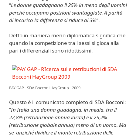
“
Le donne guadagnano il 25% in meno degli uomini
perché occupano posizioni svantaggiate. A parità
di incarico la differenza si riduce al 3%
“.
Detto in maniera meno diplomatica significa che
quando la competizione tra i sessi si gioca alla
pari i differenziali sono ridottissimi.
PAY GAP - SDA Bocconi HayGroup - 2009
Questo è il comunicato completo di SDA Bocconi:
“
In Italia una donna guadagna, in media, tra il
22,8% (retribuzione annua lorda) e il 25,2%
(retribuzione globale annua) meno di un uomo. Ma
se, anziché dividere il monte retribuzione delle