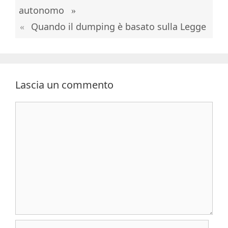
autonomo
Quando il dumping è basato sulla Legge
Lascia un commento
Commento
Nome