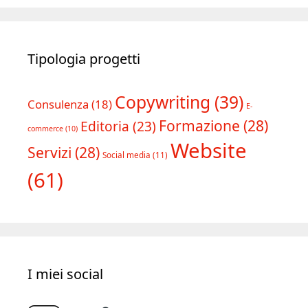
Tipologia progetti
Copywriting
(39)
Consulenza
(18)
E-
Formazione
(28)
Editoria
(23)
commerce
(10)
Website
Servizi
(28)
Social media
(11)
(61)
I miei social