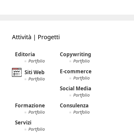
Attività | Progetti
Editoria
Copywriting
Portfolio
Portfolio
E-commerce
Siti Web
Portfolio
Portfolio
Social Media
Portfolio
Formazione
Consulenza
Portfolio
Portfolio
Servizi
Portfolio