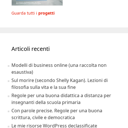
Guarda tutti i
progetti
Articoli recenti
Modelli di business online (una raccolta non
esaustiva)
Sul morire (secondo Shelly Kagan). Lezioni di
filosofia sulla vita e la sua fine
Regole per una buona didattica a distanza per
insegnanti della scuola primaria
Con parole precise. Regole per una buona
scrittura, civile e democratica
Le mie risorse WordPress declassificate