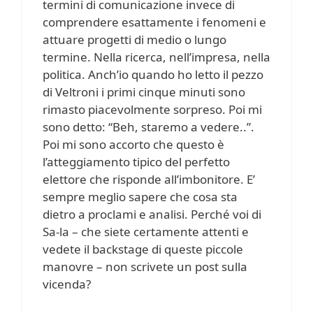
termini di comunicazione invece di
comprendere esattamente i fenomeni e
attuare progetti di medio o lungo
termine. Nella ricerca, nell’impresa, nella
politica. Anch’io quando ho letto il pezzo
di Veltroni i primi cinque minuti sono
rimasto piacevolmente sorpreso. Poi mi
sono detto: “Beh, staremo a vedere..”.
Poi mi sono accorto che questo è
l’atteggiamento tipico del perfetto
elettore che risponde all’imbonitore. E’
sempre meglio sapere che cosa sta
dietro a proclami e analisi. Perché voi di
Sa-la – che siete certamente attenti e
vedete il backstage di queste piccole
manovre – non scrivete un post sulla
vicenda?