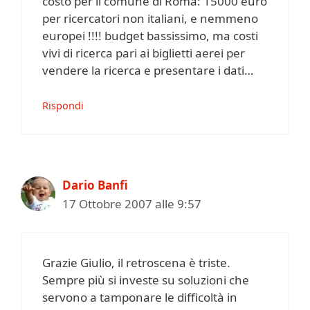
costo per il comune di Roma: 15000 euro
per ricercatori non italiani, e nemmeno
europei !!!! budget bassissimo, ma costi
vivi di ricerca pari ai biglietti aerei per
vendere la ricerca e presentare i dati…
Rispondi
Dario Banfi
17 Ottobre 2007 alle 9:57
Grazie Giulio, il retroscena è triste.
Sempre più si investe su soluzioni che
servono a tamponare le difficoltà in