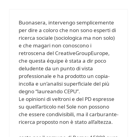
Buonasera, intervengo semplicemente
per dire a coloro che non sono esperti di
ricerca sociale (sociologica ma non solo)
e che magari non conoscono i
retroscena del CreativeGroupEurope,
che questa équipe è stata a dir poco
deludente da un punto di vista
professionale e ha prodotto un copia-
incolla e un’analisi superficiale del più
degno “laureando CEPU”.
Le opinioni di veltroni e del PD espresse
su quell’articolo nel Sole non possono
che essere condivisibili, ma il carburante-
ricerca proposto non è stato all’altezza.