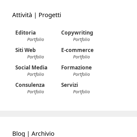
Attività | Progetti
Editoria
Copywriting
Portfolio
Portfolio
Siti Web
E-commerce
Portfolio
Portfolio
Social Media
Formazione
Portfolio
Portfolio
Consulenza
Servizi
Portfolio
Portfolio