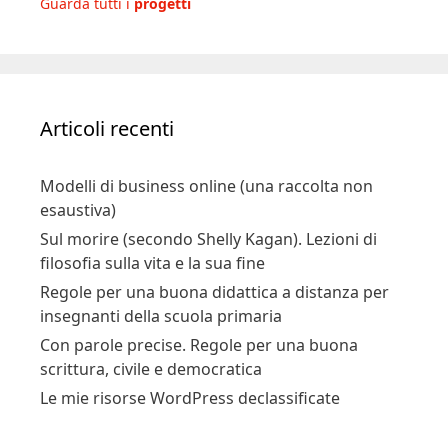
Guarda tutti i
progetti
Articoli recenti
Modelli di business online (una raccolta non
esaustiva)
Sul morire (secondo Shelly Kagan). Lezioni di
filosofia sulla vita e la sua fine
Regole per una buona didattica a distanza per
insegnanti della scuola primaria
Con parole precise. Regole per una buona
scrittura, civile e democratica
Le mie risorse WordPress declassificate