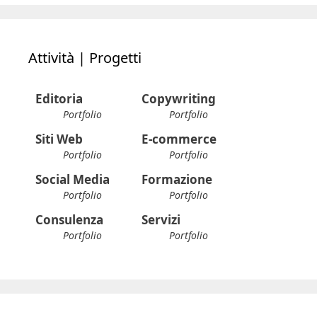
Attività | Progetti
Editoria
Copywriting
Portfolio
Portfolio
Siti Web
E-commerce
Portfolio
Portfolio
Social Media
Formazione
Portfolio
Portfolio
Consulenza
Servizi
Portfolio
Portfolio