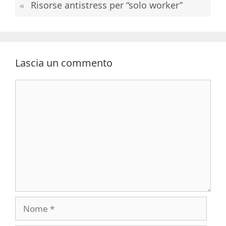
Risorse antistress per “solo worker”
Lascia un commento
Commento
Nome