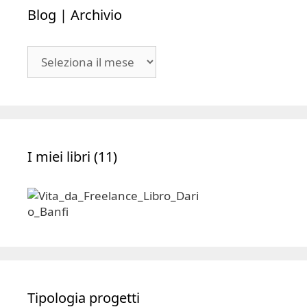
Blog | Archivio
Blog
|
Archivio
I miei libri (11)
Tipologia progetti