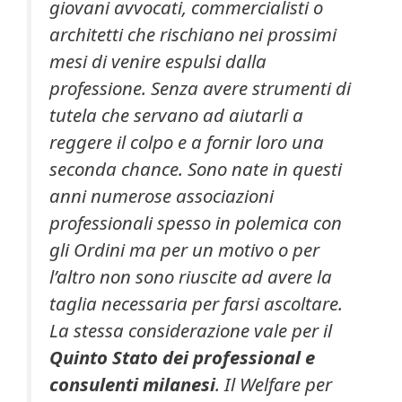
giovani avvocati, commercialisti o
architetti che rischiano nei prossimi
mesi di venire espulsi dalla
professione. Senza avere strumenti di
tutela che servano ad aiutarli a
reggere il colpo e a fornir loro una
seconda chance. Sono nate in questi
anni numerose associazioni
professionali spesso in polemica con
gli Ordini ma per un motivo o per
l’altro non sono riuscite ad avere la
taglia necessaria per farsi ascoltare.
La stessa considerazione vale per il
Quinto Stato dei professional e
consulenti milanesi
. Il Welfare per