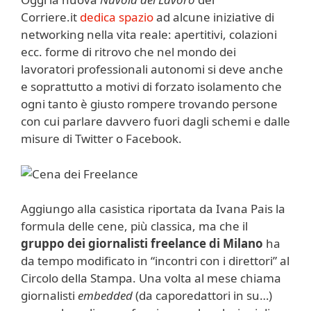
Corriere.it
dedica spazio
ad alcune iniziative di
networking nella vita reale: apertitivi, colazioni
ecc. forme di ritrovo che nel mondo dei
lavoratori professionali autonomi si deve anche
e soprattutto a motivi di forzato isolamento che
ogni tanto è giusto rompere trovando persone
con cui parlare davvero fuori dagli schemi e dalle
misure di Twitter o Facebook.
Aggiungo alla casistica riportata da Ivana Pais la
formula delle cene, più classica, ma che il
gruppo dei giornalisti freelance di Milano
ha
da tempo modificato in “incontri con i direttori” al
Circolo della Stampa. Una volta al mese chiama
giornalisti
embedded
(da caporedattori in su…)