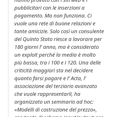
pubblicitari con le inserzioni a
pagamento. Ma non funziona. Ci
vuole una rete di buone relazioni e
tante amicizie. Solo così un consulente
del Quinto Stato riesce a lavorare per
180 giorni l’ anno, ma è considerato
un exploit perché la media è molto
più bassa, tra i 100 e i 120. Una delle
criticità maggiori sta nel decidere
quanto farsi pagare e l’ Acta, l’
associazione del terziario avanzato
che vuole rappresentarli, ha
organizzato un seminario ad hoc:
«Modelli di costruzione del prezzo»,