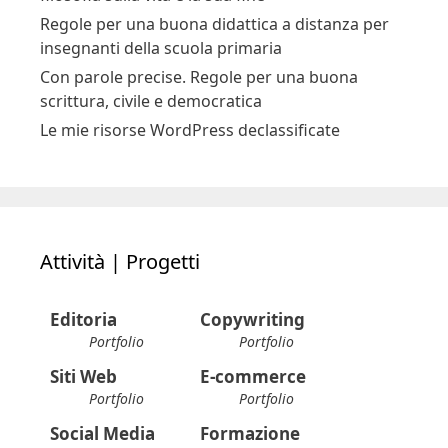
Regole per una buona didattica a distanza per
insegnanti della scuola primaria
Con parole precise. Regole per una buona
scrittura, civile e democratica
Le mie risorse WordPress declassificate
Attività | Progetti
Editoria
Copywriting
Portfolio
Portfolio
Siti Web
E-commerce
Portfolio
Portfolio
Social Media
Formazione