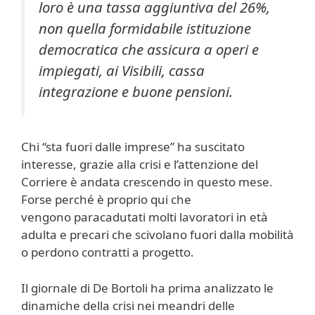
loro è una tassa aggiuntiva del 26%,
non quella formidabile istituzione
democratica che assicura a operi e
impiegati, ai Visibili, cassa
integrazione e buone pensioni.
Chi “sta fuori dalle imprese” ha suscitato
interesse, grazie alla crisi e l’attenzione del
Corriere è andata crescendo in questo mese.
Forse perché è proprio qui che
vengono paracadutati molti lavoratori in età
adulta e precari che scivolano fuori dalla mobilità
o perdono contratti a progetto.
Il giornale di De Bortoli ha prima analizzato le
dinamiche della crisi nei meandri delle