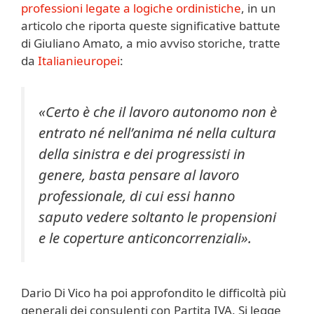
professioni legate a logiche ordinistiche
, in un
articolo che riporta queste significative battute
di Giuliano Amato, a mio avviso storiche, tratte
da
Italianieuropei
:
«
Certo è che il lavoro autonomo non è
entrato né nell’anima né nella cultura
della sinistra e dei progressisti in
genere, basta pensare al lavoro
professionale, di cui essi hanno
saputo vedere soltanto le propensioni
e le coperture anticoncorrenziali
».
Dario Di Vico ha poi approfondito le difficoltà più
generali dei consulenti con Partita IVA. Si legge