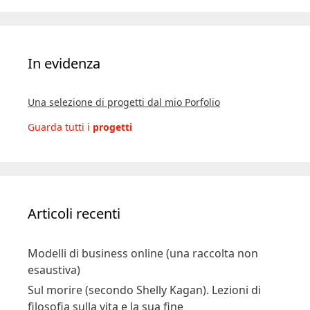
In evidenza
Una selezione di progetti dal mio Porfolio
Guarda tutti i
progetti
Articoli recenti
Modelli di business online (una raccolta non
esaustiva)
Sul morire (secondo Shelly Kagan). Lezioni di
filosofia sulla vita e la sua fine