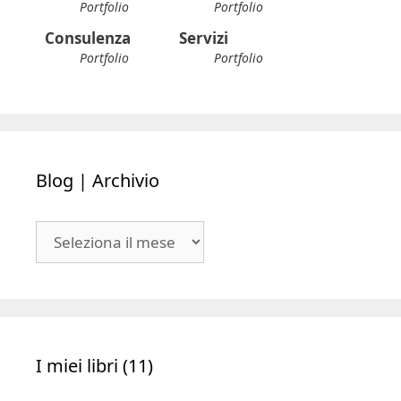
Portfolio
Portfolio
Consulenza
Servizi
Portfolio
Portfolio
Blog | Archivio
Blog
|
Archivio
I miei libri (11)