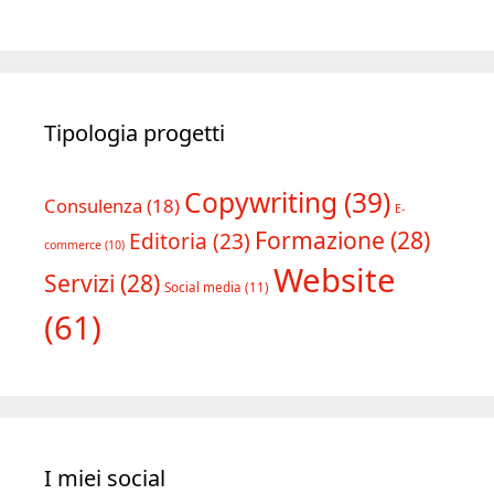
Tipologia progetti
Copywriting
(39)
Consulenza
(18)
E-
Formazione
(28)
Editoria
(23)
commerce
(10)
Website
Servizi
(28)
Social media
(11)
(61)
I miei social