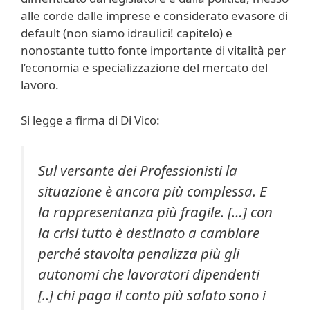
alle corde dalle imprese e considerato evasore di
default (non siamo idraulici! capitelo) e
nonostante tutto fonte importante di vitalità per
l’economia e specializzazione del mercato del
lavoro.
Si legge a firma di Di Vico:
Sul versante dei Professionisti la
situazione è ancora più complessa. E
la rappresentanza più fragile.
[…] con
la crisi tutto è destinato a cambiare
perché stavolta penalizza più gli
autonomi che lavoratori dipendenti
[..] chi paga il conto più salato sono i