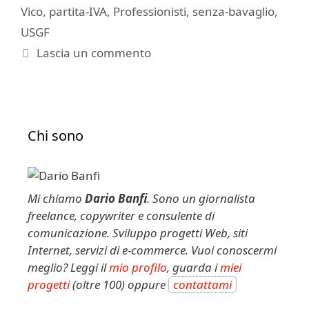
Vico
,
partita-IVA
,
Professionisti
,
senza-bavaglio
,
USGF
Lascia un commento
Chi sono
Mi chiamo
Dario Banfi
. Sono un giornalista
freelance, copywriter e consulente di
comunicazione. Sviluppo progetti Web, siti
Internet, servizi di e-commerce. Vuoi conoscermi
meglio? Leggi il
mio profilo
, guarda i
miei
progetti
(oltre 100) oppure
contattami