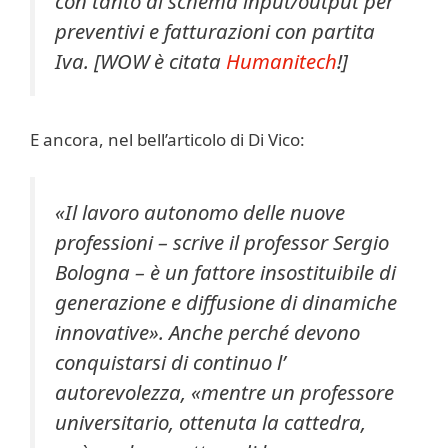
con tanto di schema input/output per
preventivi e fatturazioni con partita
Iva.
[WOW è citata
Humanitech
!]
E ancora, nel bell’articolo di Di Vico:
«Il lavoro autonomo delle nuove
professioni – scrive il professor Sergio
Bologna – è un fattore insostituibile di
generazione e diffusione di dinamiche
innovative». Anche perché devono
conquistarsi di continuo l’
autorevolezza, «mentre un professore
universitario, ottenuta la cattedra,