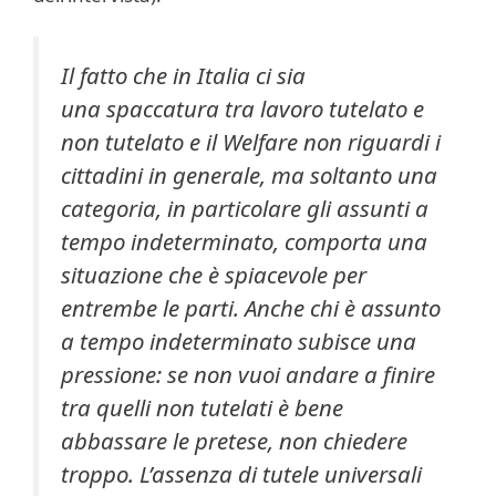
Il fatto che in Italia ci sia
una spaccatura tra lavoro tutelato e
non tutelato e il Welfare non riguardi i
cittadini in generale, ma soltanto una
categoria, in particolare gli assunti a
tempo indeterminato, comporta una
situazione che è spiacevole per
entrembe le parti. Anche chi è assunto
a tempo indeterminato subisce una
pressione: se non vuoi andare a finire
tra quelli non tutelati è bene
abbassare le pretese, non chiedere
troppo. L’assenza di tutele universali