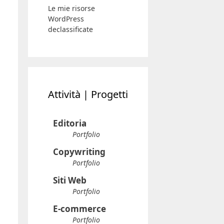
Le mie risorse
WordPress
declassificate
Attività | Progetti
Editoria
Portfolio
Copywriting
Portfolio
Siti Web
Portfolio
E-commerce
Portfolio