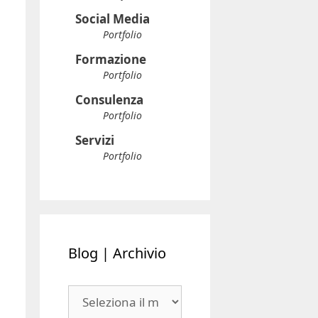
Social Media
Portfolio
Formazione
Portfolio
Consulenza
Portfolio
Servizi
Portfolio
Blog | Archivio
Blog
|