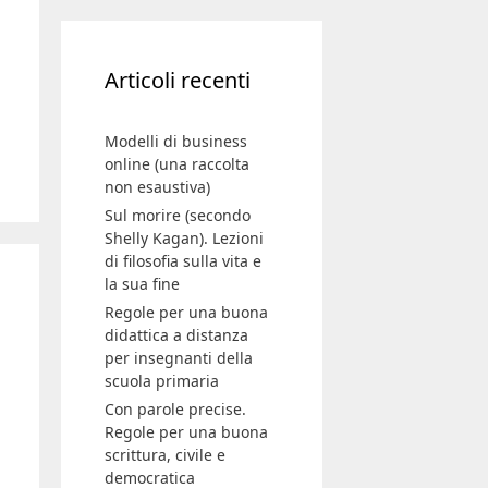
Articoli recenti
Modelli di business
online (una raccolta
non esaustiva)
Sul morire (secondo
Shelly Kagan). Lezioni
di filosofia sulla vita e
la sua fine
Regole per una buona
didattica a distanza
per insegnanti della
scuola primaria
Con parole precise.
Regole per una buona
scrittura, civile e
democratica