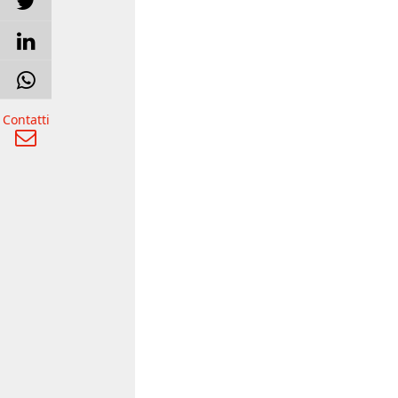
Contatti