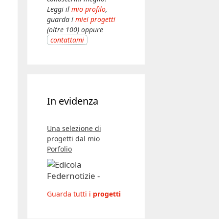
Leggi il
mio profilo
,
guarda i
miei progetti
(oltre 100) oppure
contattami
In evidenza
Una selezione di
progetti dal mio
Porfolio
Guarda tutti i
progetti