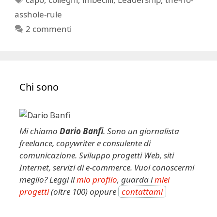
asshole-rule
2 commenti
Chi sono
Mi chiamo
Dario Banfi
. Sono un giornalista
freelance, copywriter e consulente di
comunicazione. Sviluppo progetti Web, siti
Internet, servizi di e-commerce. Vuoi conoscermi
meglio? Leggi il
mio profilo
, guarda i
miei
progetti
(oltre 100) oppure
contattami