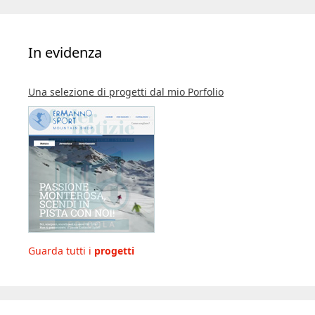
In evidenza
Una selezione di progetti dal mio Porfolio
Guarda tutti i
progetti