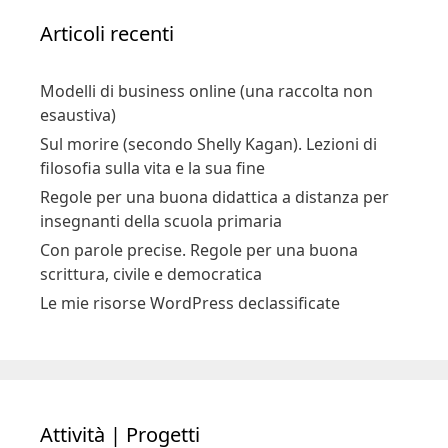
Articoli recenti
Modelli di business online (una raccolta non
esaustiva)
Sul morire (secondo Shelly Kagan). Lezioni di
filosofia sulla vita e la sua fine
Regole per una buona didattica a distanza per
insegnanti della scuola primaria
Con parole precise. Regole per una buona
scrittura, civile e democratica
Le mie risorse WordPress declassificate
Attività | Progetti