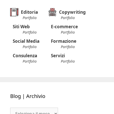
Editoria
Copywriting
Portfolio
Portfolio
Siti Web
E-commerce
Portfolio
Portfolio
Social Media
Formazione
Portfolio
Portfolio
Consulenza
Servizi
Portfolio
Portfolio
Blog | Archivio
Blog