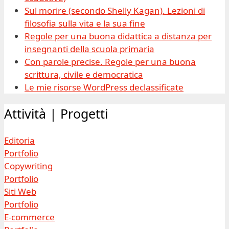
Sul morire (secondo Shelly Kagan). Lezioni di
filosofia sulla vita e la sua fine
Regole per una buona didattica a distanza per
insegnanti della scuola primaria
Con parole precise. Regole per una buona
scrittura, civile e democratica
Le mie risorse WordPress declassificate
Attività | Progetti
Editoria
Portfolio
Copywriting
Portfolio
Siti Web
Portfolio
E-commerce