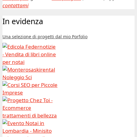
contattami
In evidenza
Una selezione di progetti dal mio Porfolio