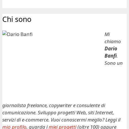
Chi sono
Mi
chiamo
Dario
Banfi
.
Sono un
giornalista freelance, copywriter e consulente di
comunicazione. Sviluppo progetti Web, siti Internet,
servizi di e-commerce. Vuoi conoscermi meglio? Leggi il
mio profilo
, guarda i
miei progetti
(oltre 100) oppure