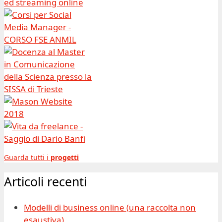
Guarda tutti i
progetti
Articoli recenti
Modelli di business online (una raccolta non
esaustiva)