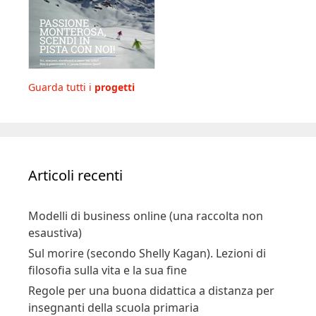
Guarda tutti i
progetti
Articoli recenti
Modelli di business online (una raccolta non
esaustiva)
Sul morire (secondo Shelly Kagan). Lezioni di
filosofia sulla vita e la sua fine
Regole per una buona didattica a distanza per
insegnanti della scuola primaria