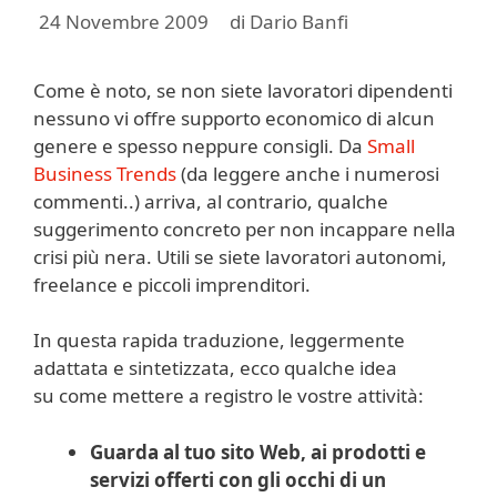
24 Novembre 2009
di
Dario Banfi
Come è noto, se non siete lavoratori dipendenti
nessuno vi offre supporto economico di alcun
genere e spesso neppure consigli. Da
Small
Business Trends
(da leggere anche i numerosi
commenti..) arriva, al contrario, qualche
suggerimento concreto per non incappare nella
crisi più nera. Utili se siete lavoratori autonomi,
freelance e piccoli imprenditori.
In questa rapida traduzione, leggermente
adattata e sintetizzata, ecco qualche idea
su come mettere a registro le vostre attività:
Guarda al tuo sito Web, ai prodotti e
servizi offerti con gli occhi di un