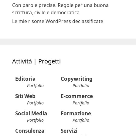
Con parole precise. Regole per una buona
scrittura, civile e democratica
Le mie risorse WordPress declassificate
Attività | Progetti
Editoria
Copywriting
Portfolio
Portfolio
Siti Web
E-commerce
Portfolio
Portfolio
Social Media
Formazione
Portfolio
Portfolio
Consulenza
Servizi