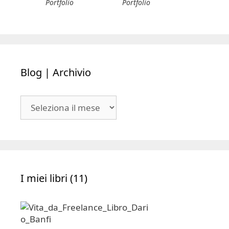
Portfolio
Portfolio
Blog | Archivio
Blog
|
Archivio
I miei libri (11)