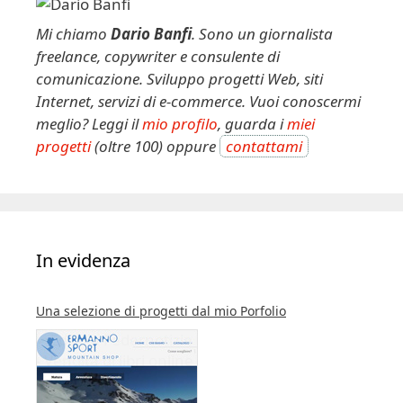
Mi chiamo
Dario Banfi
. Sono un giornalista
freelance, copywriter e consulente di
comunicazione. Sviluppo progetti Web, siti
Internet, servizi di e-commerce. Vuoi conoscermi
meglio? Leggi il
mio profilo
, guarda i
miei
progetti
(oltre 100) oppure
contattami
In evidenza
Una selezione di progetti dal mio Porfolio