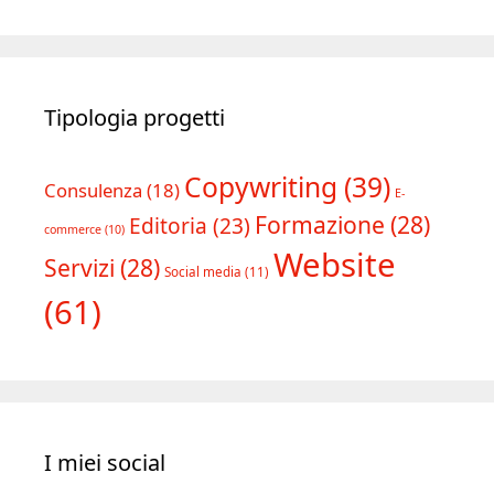
Tipologia progetti
Copywriting
(39)
Consulenza
(18)
E-
Formazione
(28)
Editoria
(23)
commerce
(10)
Website
Servizi
(28)
Social media
(11)
(61)
I miei social