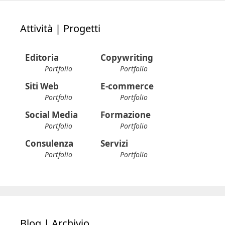
Attività | Progetti
Editoria
Copywriting
Portfolio
Portfolio
Siti Web
E-commerce
Portfolio
Portfolio
Social Media
Formazione
Portfolio
Portfolio
Consulenza
Servizi
Portfolio
Portfolio
Blog | Archivio