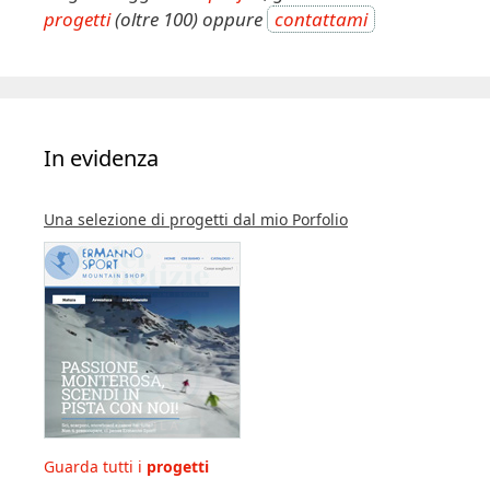
progetti
(oltre 100) oppure
contattami
In evidenza
Una selezione di progetti dal mio Porfolio
Guarda tutti i
progetti