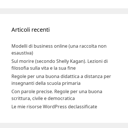
Articoli recenti
Modelli di business online (una raccolta non
esaustiva)
Sul morire (secondo Shelly Kagan). Lezioni di
filosofia sulla vita e la sua fine
Regole per una buona didattica a distanza per
insegnanti della scuola primaria
Con parole precise. Regole per una buona
scrittura, civile e democratica
Le mie risorse WordPress declassificate