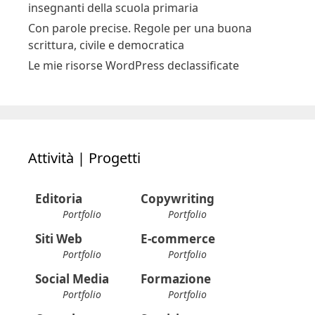
insegnanti della scuola primaria
Con parole precise. Regole per una buona
scrittura, civile e democratica
Le mie risorse WordPress declassificate
Attività | Progetti
Editoria
Copywriting
Portfolio
Portfolio
Siti Web
E-commerce
Portfolio
Portfolio
Social Media
Formazione
Portfolio
Portfolio