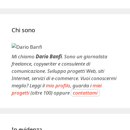
Chi sono
Mi chiamo
Dario Banfi
. Sono un giornalista
freelance, copywriter e consulente di
comunicazione. Sviluppo progetti Web, siti
Internet, servizi di e-commerce. Vuoi conoscermi
meglio? Leggi il
mio profilo
, guarda i
miei
progetti
(oltre 100) oppure
contattami
In evidenza