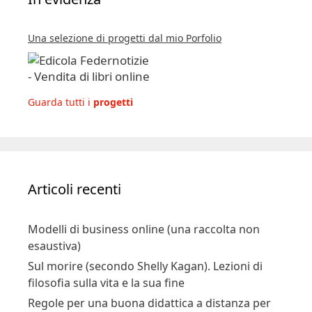
Una selezione di progetti dal mio Porfolio
Guarda tutti i
progetti
Articoli recenti
Modelli di business online (una raccolta non
esaustiva)
Sul morire (secondo Shelly Kagan). Lezioni di
filosofia sulla vita e la sua fine
Regole per una buona didattica a distanza per