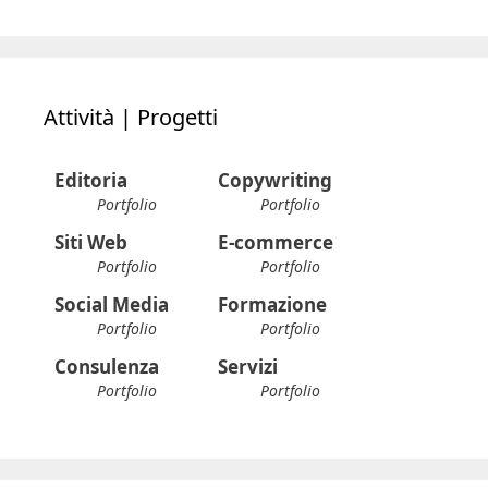
Attività | Progetti
Editoria
Copywriting
Portfolio
Portfolio
Siti Web
E-commerce
Portfolio
Portfolio
Social Media
Formazione
Portfolio
Portfolio
Consulenza
Servizi
Portfolio
Portfolio