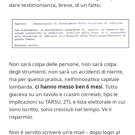
dare testimonianza, breve, di un fatto.
Non sarà colpa delle persone, non sarà colpa
degli strumenti, non sarà un accidenti di niente,
ma per questa pratica, nell’innovativa capitale
lombarda,
ci hanno messo ben 6 mesi
. Tutto
giaceva su un tavolo e i casini correlati, tipo le
implicazioni su TARSU, ZTL e lista elettorale in cui
sono iscritto, sono cresciuti nel tempo. Ve li
risparmio.
Non è servito scrivere un’e-mail – dopo login al