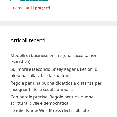
Guarda tutti i
progetti
Articoli recenti
Modelli di business online (una raccolta non
esaustiva)
Sul morire (secondo Shelly Kagan). Lezioni di
filosofia sulla vita e la sua fine
Regole per una buona didattica a distanza per
insegnanti della scuola primaria
Con parole precise. Regole per una buona
scrittura, civile e democratica
Le mie risorse WordPress declassificate