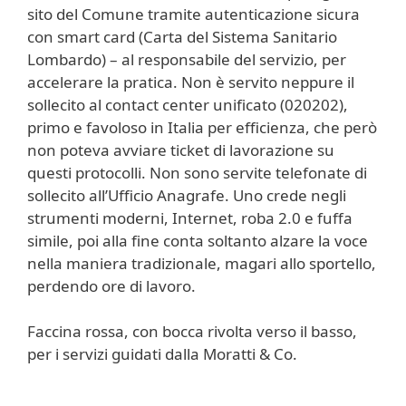
sito del Comune tramite autenticazione sicura
con smart card (Carta del Sistema Sanitario
Lombardo) – al responsabile del servizio, per
accelerare la pratica. Non è servito neppure il
sollecito al contact center unificato (020202),
primo e favoloso in Italia per efficienza, che però
non poteva avviare ticket di lavorazione su
questi protocolli. Non sono servite telefonate di
sollecito all’Ufficio Anagrafe. Uno crede negli
strumenti moderni, Internet, roba 2.0 e fuffa
simile, poi alla fine conta soltanto alzare la voce
nella maniera tradizionale, magari allo sportello,
perdendo ore di lavoro.
Faccina rossa, con bocca rivolta verso il basso,
per i servizi guidati dalla Moratti & Co.