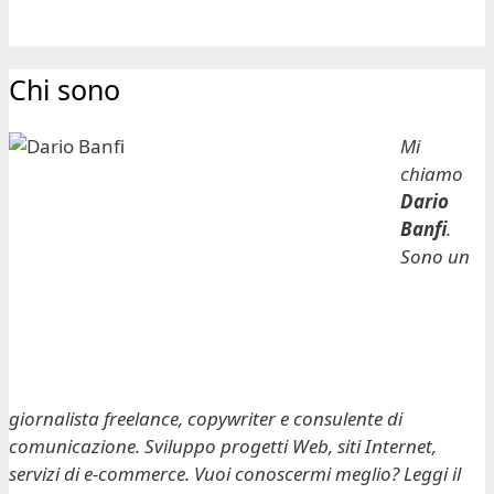
Chi sono
Mi
chiamo
Dario
Banfi
.
Sono un
giornalista freelance, copywriter e consulente di
comunicazione. Sviluppo progetti Web, siti Internet,
servizi di e-commerce. Vuoi conoscermi meglio? Leggi il