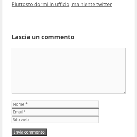
Piuttosto dormi in ufficio, ma niente twitter
Lascia un commento
Commento
Nome
Email
Sito
web