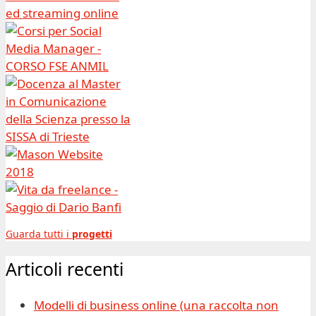
Guarda tutti i
progetti
Articoli recenti
Modelli di business online (una raccolta non