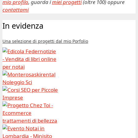
mio profilo
, guarda i
miei progetti
(oltre 100) oppure
contattami
In evidenza
Una selezione di progetti dal mio Porfolio