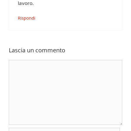
lavoro.
Rispondi
Lascia un commento
Commento