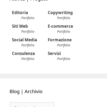
Editoria
Copywriting
Portfolio
Portfolio
Siti Web
E-commerce
Portfolio
Portfolio
Social Media
Formazione
Portfolio
Portfolio
Consulenza
Servizi
Portfolio
Portfolio
Blog | Archivio
Blog