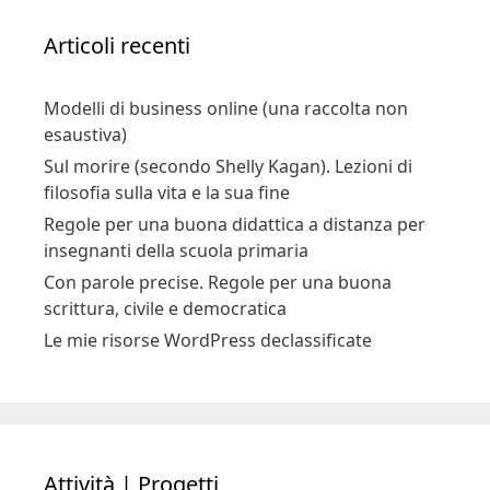
Articoli recenti
Modelli di business online (una raccolta non
esaustiva)
Sul morire (secondo Shelly Kagan). Lezioni di
filosofia sulla vita e la sua fine
Regole per una buona didattica a distanza per
insegnanti della scuola primaria
Con parole precise. Regole per una buona
scrittura, civile e democratica
Le mie risorse WordPress declassificate
Attività | Progetti