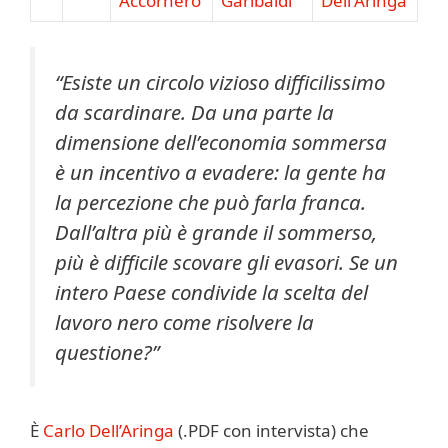
“Esiste un circolo vizioso difficilissimo
da scardinare. Da una parte la
dimensione dell’economia sommersa
è un incentivo a evadere: la gente ha
la percezione che può farla franca.
Dall’altra più è grande il sommerso,
più è difficile scovare gli evasori. Se un
intero Paese condivide la scelta del
lavoro nero come risolvere la
questione?”
È
Carlo Dell’Aringa
(.PDF con intervista) che