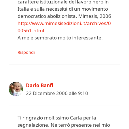
carattere istituzionale del lavoro nero in
Italia e sulla necessità di un movimento
democratico abolizionista. Mimesis, 2006
http://www.mimesisedizioni.it/archives/0
00561.html
A me è sembrato molto interessante.
Rispondi
Dario Banfi
22 Dicembre 2006 alle 9:10
Ti ringrazio moltissimo Carla per la
segnalazione. Ne terrò presente nel mio