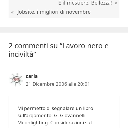
È il mestiere, Bellezza!
Jobsite, i migliori di novembre
2 commenti su “Lavoro nero e
inciviltà”
carla
21 Dicembre 2006 alle 20:01
Mi permetto di segnalare un libro
sull’argomento: G. Giovannelli –
Moonlighting. Considerazioni sul