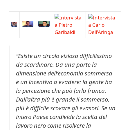
“Esiste un circolo vizioso difficilissimo
da scardinare. Da una parte la
dimensione dell’economia sommersa
è un incentivo a evadere: la gente ha
la percezione che può farla franca.
Dall’altra più è grande il sommerso,
più è difficile scovare gli evasori. Se un
intero Paese condivide la scelta del
lavoro nero come risolvere la