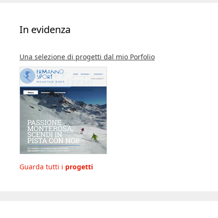
In evidenza
Una selezione di progetti dal mio Porfolio
Guarda tutti i
progetti