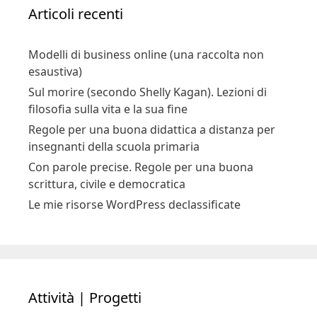
Articoli recenti
Modelli di business online (una raccolta non
esaustiva)
Sul morire (secondo Shelly Kagan). Lezioni di
filosofia sulla vita e la sua fine
Regole per una buona didattica a distanza per
insegnanti della scuola primaria
Con parole precise. Regole per una buona
scrittura, civile e democratica
Le mie risorse WordPress declassificate
Attività | Progetti