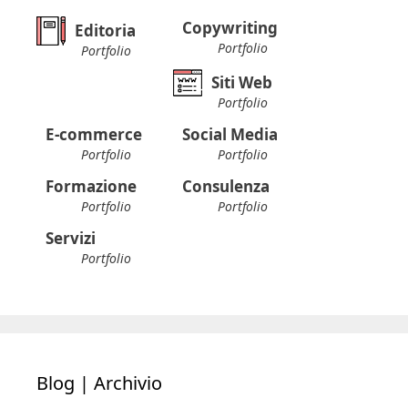
Copywriting
Editoria
Portfolio
Portfolio
Siti Web
Portfolio
E-commerce
Social Media
Portfolio
Portfolio
Formazione
Consulenza
Portfolio
Portfolio
Servizi
Portfolio
Blog | Archivio