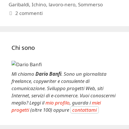
Garibaldi
,
Ichino
,
lavoro-nero
,
Sommerso
2 commenti
Chi sono
Mi chiamo
Dario Banfi
. Sono un giornalista
freelance, copywriter e consulente di
comunicazione. Sviluppo progetti Web, siti
Internet, servizi di e-commerce. Vuoi conoscermi
meglio? Leggi il
mio profilo
, guarda i
miei
progetti
(oltre 100) oppure
contattami