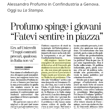
Alessandro Profumo in Confindustria a Genova.
Oggi su
La Stampa
.