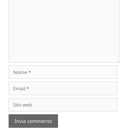
Commento
Nome
Email
Sito
web