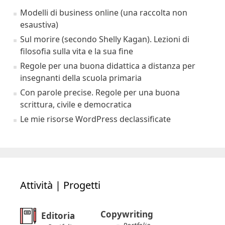
Modelli di business online (una raccolta non
esaustiva)
Sul morire (secondo Shelly Kagan). Lezioni di
filosofia sulla vita e la sua fine
Regole per una buona didattica a distanza per
insegnanti della scuola primaria
Con parole precise. Regole per una buona
scrittura, civile e democratica
Le mie risorse WordPress declassificate
Attività | Progetti
Copywriting
Editoria