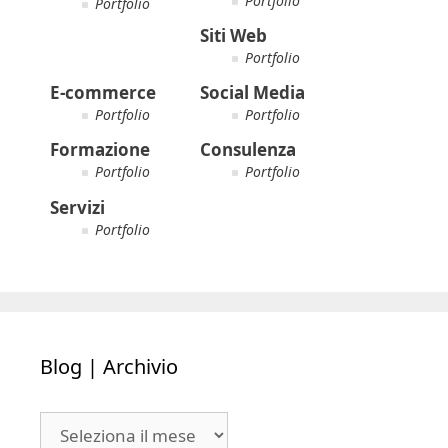
Portfolio
Portfolio
Siti Web
Portfolio
E-commerce
Social Media
Portfolio
Portfolio
Formazione
Consulenza
Portfolio
Portfolio
Servizi
Portfolio
Blog | Archivio
Blog