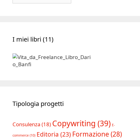
|
Archivio
I miei libri (11)
Tipologia progetti
Copywriting
(39)
Consulenza
(18)
E-
Formazione
(28)
Editoria
(23)
commerce
(10)