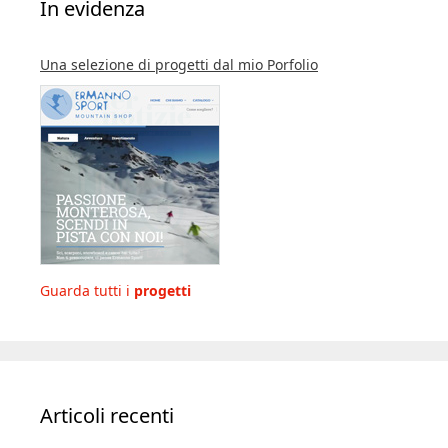
In evidenza
Una selezione di progetti dal mio Porfolio
Guarda tutti i
progetti
Articoli recenti