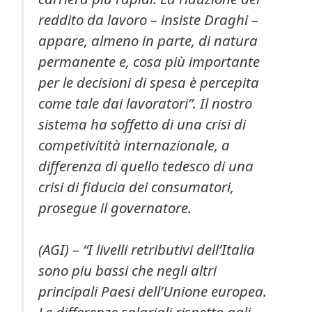
reddito da lavoro – insiste Draghi –
appare, almeno in parte, di natura
permanente e, cosa più importante
per le decisioni di spesa è percepita
come tale dai lavoratori”. Il nostro
sistema ha soffetto di una crisi di
competivitità internazionale, a
differenza di quello tedesco di una
crisi di fiducia dei consumatori,
prosegue il governatore.
(AGI) –
“I livelli retributivi dell’Italia
sono piu bassi che negli altri
principali Paesi dell’Unione europea.