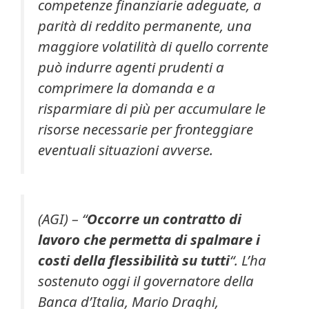
competenze finanziarie adeguate, a
parità di reddito permanente, una
maggiore volatilità di quello corrente
può indurre agenti prudenti a
comprimere la domanda e a
risparmiare di più per accumulare le
risorse necessarie per fronteggiare
eventuali situazioni avverse.
(AGI) –
“
Occorre un contratto di
lavoro che permetta di spalmare i
costi della flessibilità su tutti
“. L’ha
sostenuto oggi il governatore della
Banca d’Italia, Mario Draghi,