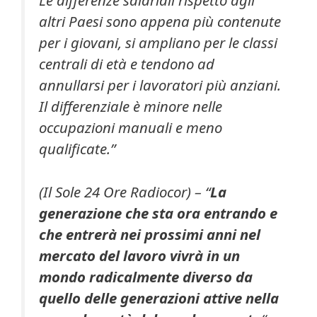
Le differenze salariali rispetto agli
altri Paesi sono appena più contenute
per i giovani, si ampliano per le classi
centrali di età e tendono ad
annullarsi per i lavoratori più anziani.
Il differenziale è minore nelle
occupazioni manuali e meno
qualificate.”
(Il Sole 24 Ore Radiocor) – “
La
generazione che sta ora entrando e
che entrerà nei prossimi anni nel
mercato del lavoro vivrà in un
mondo radicalmente diverso da
quello delle generazioni attive nella