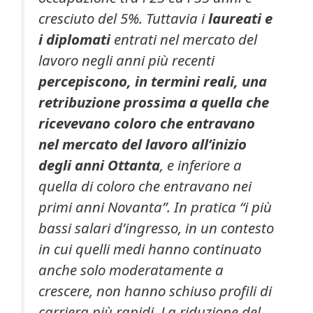
cresciuto del 5%. Tuttavia i
laureati e
i diplomati
entrati nel mercato del
lavoro negli anni più recenti
percepiscono, in termini reali, una
retribuzione prossima a quella che
ricevevano coloro che entravano
nel mercato del lavoro all’inizio
degli anni Ottanta
, e inferiore a
quella di coloro che entravano nei
primi anni Novanta”. In pratica “i più
bassi salari d’ingresso, in un contesto
in cui quelli medi hanno continuato
anche solo moderatamente a
crescere, non hanno schiuso profili di
carriera più rapidi. La riduzione del