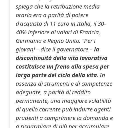
spiega che la retribuzione media
oraria era a parità di potere
d’acquisto di 11 euro in Italia, il 30-
40% inferiore ai valori di Francia,
Germania e Regno Unito. “Per i
giovani – dice il governatore –
la
discontinuità della vita lavorativa
costituisce un freno alla spesa per
larga parte del ciclo della vita
. In
assenza di strumenti e di competenze
adeguate, a parità di reddito
permanente, una maggiore volatilità
di quello corrente può indurre agenti
prudenti a comprimere la domanda e
a risparmiare di più per accumulare