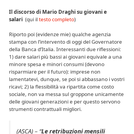
Il discorso di Mario Draghi su giovani e
salari
(qui il
testo completo
)
Riporto poi (evidenze mie) qualche agenzia
stampa con l’intervento di oggi del Governatore
della Banca d’Italia. Interessanti due riflessioni:
1) dare salari più bassi ai giovani equivale a una
minore spesa e minori consumi (devono
risparmiare per il futuro): imprese non
lamentatevi, dunque, se poi si abbassano i vostri
ricavi; 2) la flessibilità va ripartita come costo
sociale, non va messa sul groppone unicamente
delle giovani generazioni e per questo servono
strumenti contrattuali migliori.
(ASCA) – “
Le retribuzioni mensili