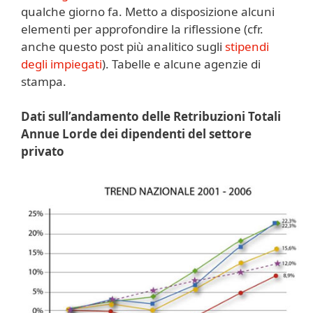
qualche giorno fa. Metto a disposizione alcuni
elementi per approfondire la riflessione (cfr.
anche questo post più analitico sugli
stipendi
degli impiegati
). Tabelle e alcune agenzie di
stampa.
Dati sull’andamento delle Retribuzioni Totali
Annue Lorde dei dipendenti del settore
privato