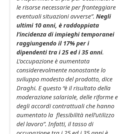
le risorse necessarie per fronteggiare
eventuali situazioni avverse”.
Negli
ultimi 10 anni, è raddoppiata
l’incidenza di impieghi temporanei
raggiungendo il 17% per i
dipendenti tra i 25 ed i 35 anni
.
L’occupazione è aumentata
considerevolmente nonostante lo
sviluppo modesto del prodotto, dice
Draghi. E questo “è il risultato della
moderazione salariale, delle riforme e
degli accordi contrattuali che hanno
aumentato la flessibilità nell’utilizzo
del lavoro”. Infatti, il tasso di
occupazione tra i 25 ed i 35 anni è