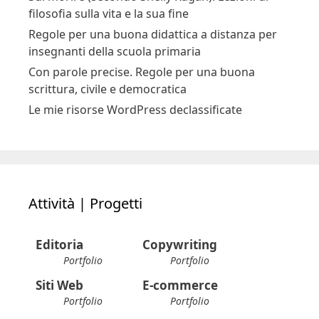
Regole per una buona didattica a distanza per
insegnanti della scuola primaria
Con parole precise. Regole per una buona
scrittura, civile e democratica
Le mie risorse WordPress declassificate
Attività | Progetti
Editoria
Copywriting
Portfolio
Portfolio
Siti Web
E-commerce
Portfolio
Portfolio
Social Media
Formazione