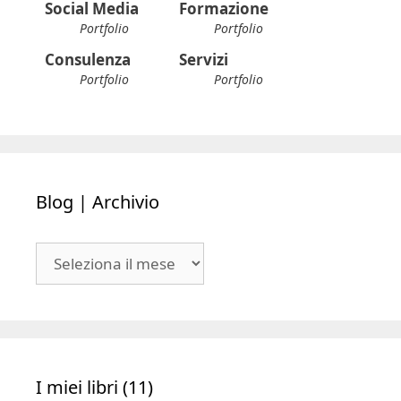
Portfolio
Portfolio
Consulenza
Servizi
Portfolio
Portfolio
Blog | Archivio
Blog
|
Archivio
I miei libri (11)