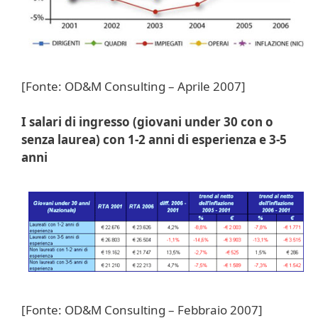
[Fonte: OD&M Consulting – Aprile 2007]
I salari di ingresso (giovani under 30 con o
senza laurea) con 1-2 anni di esperienza e 3-5
anni
[Fonte: OD&M Consulting – Febbraio 2007]