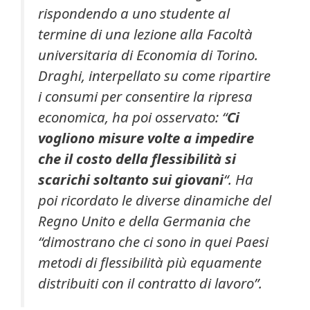
rispondendo a uno studente al
termine di una lezione alla Facoltà
universitaria di Economia di Torino.
Draghi, interpellato su come ripartire
i consumi per consentire la ripresa
economica, ha poi osservato: “
Ci
vogliono misure volte a impedire
che il costo della flessibilità si
scarichi soltanto sui giovani
“. Ha
poi ricordato le diverse dinamiche del
Regno Unito e della Germania che
“dimostrano che ci sono in quei Paesi
metodi di flessibilità più equamente
distribuiti con il contratto di lavoro”.