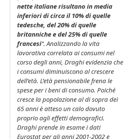
nette italiane risultano in media
inferiori di circa il 10% di quelle
tedesche, del 20% di quelle
britanniche e del 25% di quelle
francesi
“. Analizzando la vita
lavorativa correlata ai consumi nel
corso degli anni, Draghi evidenzia che
i consumi diminuiscono al crescere
dell’età. L’età pensionabile frena le
spese per i beni di consumo. Poiché
cresce la popolazione al di sopra dei
65 anni è atteso un calo dovuto
proprio agli effetti demografici.
Draghi prende in esame i dati
Eurostat per gli anni 2001-2002 e