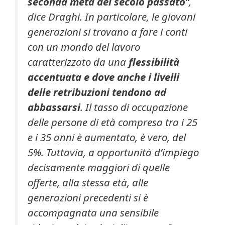
seconda metà del secolo passato
“,
dice Draghi. In particolare, le giovani
generazioni si trovano a fare i conti
con un mondo del lavoro
caratterizzato da una
flessibilità
accentuata e dove anche i livelli
delle retribuzioni tendono ad
abbassarsi
. Il tasso di occupazione
delle persone di età compresa tra i 25
e i 35 anni è aumentato, è vero, del
5%. Tuttavia, a opportunità d’impiego
decisamente maggiori di quelle
offerte, alla stessa età, alle
generazioni precedenti si è
accompagnata una sensibile