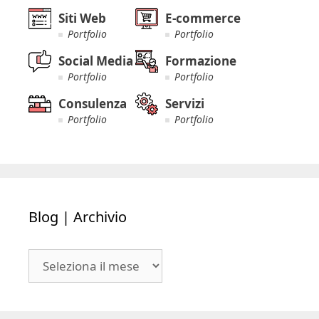
Siti Web
E-commerce
Portfolio
Portfolio
Social Media
Formazione
Portfolio
Portfolio
Consulenza
Servizi
Portfolio
Portfolio
Blog | Archivio
Blog
|
Archivio