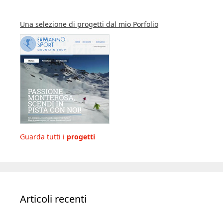
Una selezione di progetti dal mio Porfolio
Guarda tutti i
progetti
Articoli recenti