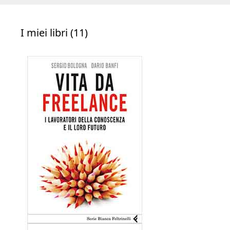
I miei libri (11)