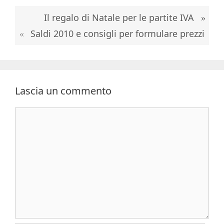
Il regalo di Natale per le partite IVA
Saldi 2010 e consigli per formulare prezzi
Lascia un commento
Commento