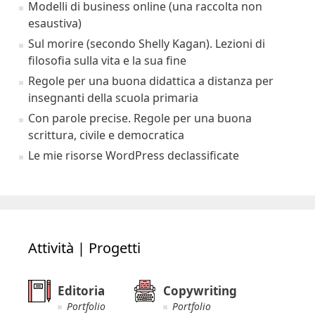
Modelli di business online (una raccolta non
esaustiva)
Sul morire (secondo Shelly Kagan). Lezioni di
filosofia sulla vita e la sua fine
Regole per una buona didattica a distanza per
insegnanti della scuola primaria
Con parole precise. Regole per una buona
scrittura, civile e democratica
Le mie risorse WordPress declassificate
Attività | Progetti
Editoria
Copywriting
Portfolio
Portfolio