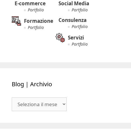
E-commerce
Social Media
Portfolio
Portfolio
Consulenza
Formazione
Portfolio
Portfolio
Servizi
Portfolio
Blog | Archivio
Blog
|
Archivio