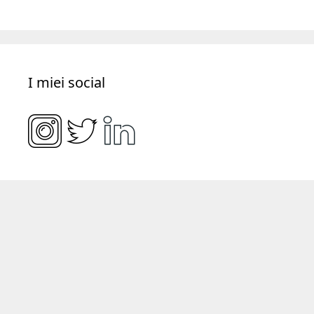
I miei social