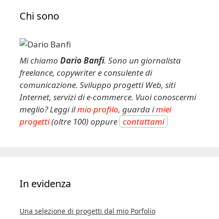
Chi sono
Mi chiamo
Dario Banfi
. Sono un giornalista
freelance, copywriter e consulente di
comunicazione. Sviluppo progetti Web, siti
Internet, servizi di e-commerce. Vuoi conoscermi
meglio? Leggi il
mio profilo
, guarda i
miei
progetti
(oltre 100) oppure
contattami
In evidenza
Una selezione di progetti dal mio Porfolio