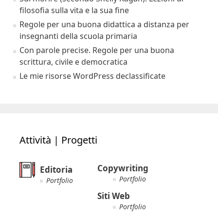
filosofia sulla vita e la sua fine
Regole per una buona didattica a distanza per
insegnanti della scuola primaria
Con parole precise. Regole per una buona
scrittura, civile e democratica
Le mie risorse WordPress declassificate
Attività | Progetti
Copywriting
Editoria
Portfolio
Portfolio
Siti Web
Portfolio