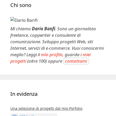
Chi sono
Mi chiamo
Dario Banfi
. Sono un giornalista
freelance, copywriter e consulente di
comunicazione. Sviluppo progetti Web, siti
Internet, servizi di e-commerce. Vuoi conoscermi
meglio? Leggi il
mio profilo
, guarda i
miei
progetti
(oltre 100) oppure
contattami
In evidenza
Una selezione di progetti dal mio Porfolio