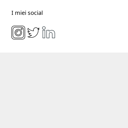
I miei social