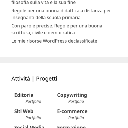
filosofia sulla vita e la sua fine
Regole per una buona didattica a distanza per
insegnanti della scuola primaria
Con parole precise. Regole per una buona
scrittura, civile e democratica
Le mie risorse WordPress declassificate
Attività | Progetti
Editoria
Copywriting
Portfolio
Portfolio
Siti Web
E-commerce
Portfolio
Portfolio
Social Media
Formazione