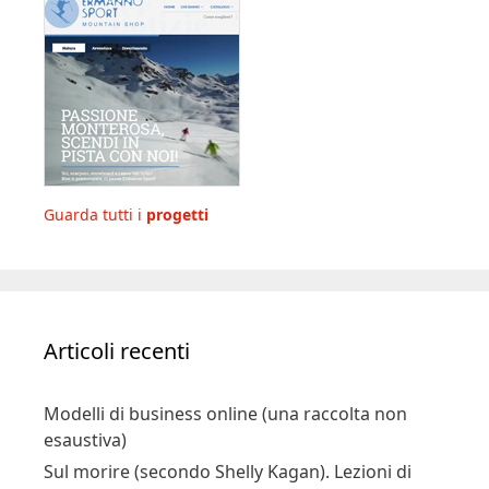
Guarda tutti i
progetti
Articoli recenti
Modelli di business online (una raccolta non
esaustiva)
Sul morire (secondo Shelly Kagan). Lezioni di