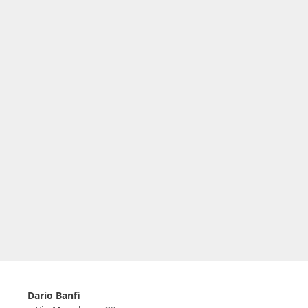
Dario Banfi