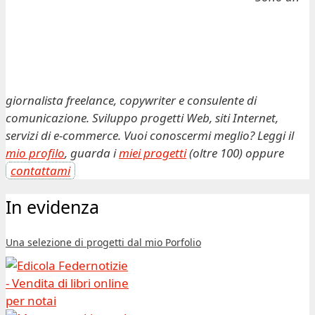
giornalista freelance, copywriter e consulente di
comunicazione. Sviluppo progetti Web, siti Internet,
servizi di e-commerce. Vuoi conoscermi meglio? Leggi il
mio profilo
, guarda i
miei progetti
(oltre 100) oppure
contattami
In evidenza
Una selezione di progetti dal mio Porfolio