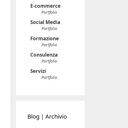
E-commerce
Portfolio
Social Media
Portfolio
Formazione
Portfolio
Consulenza
Portfolio
Servizi
Portfolio
Blog | Archivio