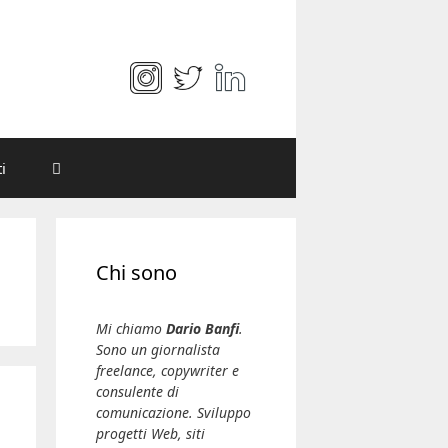
i
Chi sono
Mi chiamo
Dario Banfi
.
Sono un giornalista
freelance, copywriter e
consulente di
comunicazione. Sviluppo
progetti Web, siti