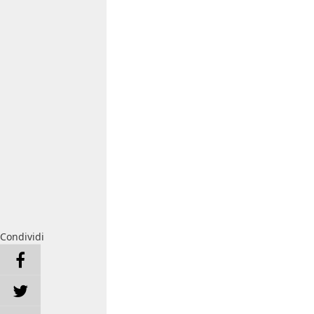
Condividi