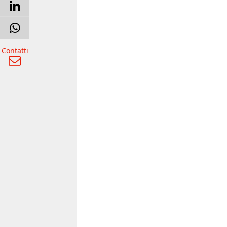
Contatti