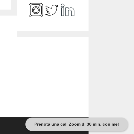
Prenota una call Zoom di 30 min. con me!