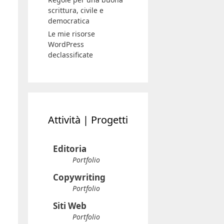
scrittura, civile e
democratica
Le mie risorse
WordPress
declassificate
Attività | Progetti
Editoria
Portfolio
Copywriting
Portfolio
Siti Web
Portfolio