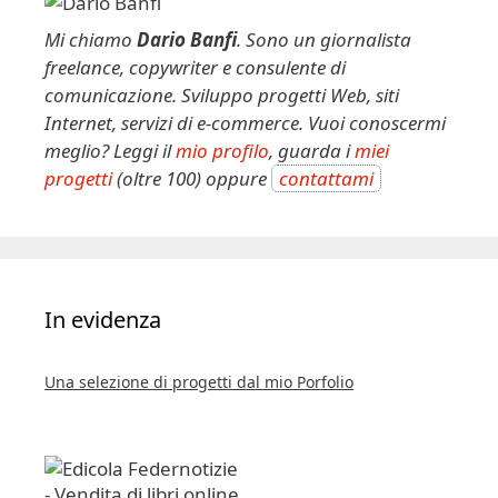
Mi chiamo
Dario Banfi
. Sono un giornalista
freelance, copywriter e consulente di
comunicazione. Sviluppo progetti Web, siti
Internet, servizi di e-commerce. Vuoi conoscermi
meglio? Leggi il
mio profilo
, guarda i
miei
progetti
(oltre 100) oppure
contattami
In evidenza
Una selezione di progetti dal mio Porfolio