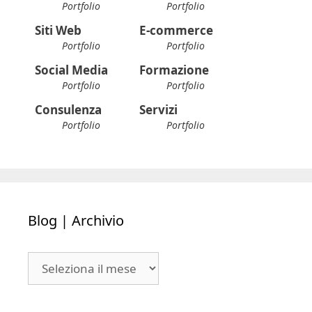
Portfolio
Portfolio
Siti Web
E-commerce
Portfolio
Portfolio
Social Media
Formazione
Portfolio
Portfolio
Consulenza
Servizi
Portfolio
Portfolio
Blog | Archivio
Blog
|
Archivio