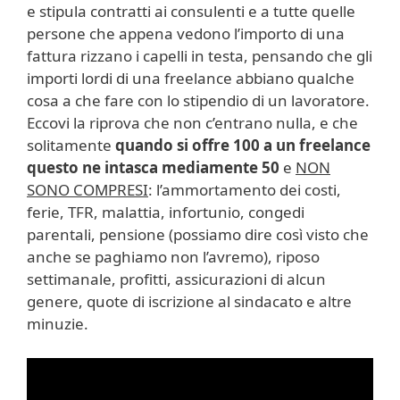
e stipula contratti ai consulenti e a tutte quelle
persone che appena vedono l’importo di una
fattura rizzano i capelli in testa, pensando che gli
importi lordi di una freelance abbiano qualche
cosa a che fare con lo stipendio di un lavoratore.
Eccovi la riprova che non c’entrano nulla, e che
solitamente
quando si offre 100 a un freelance
questo ne intasca mediamente 50
e
NON
SONO COMPRESI
: l’ammortamento dei costi,
ferie, TFR, malattia, infortunio, congedi
parentali, pensione (possiamo dire così visto che
anche se paghiamo non l’avremo), riposo
settimanale, profitti, assicurazioni di alcun
genere, quote di iscrizione al sindacato e altre
minuzie.