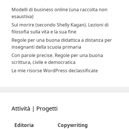
Modelli di business online (una raccolta non
esaustiva)
Sul morire (secondo Shelly Kagan). Lezioni di
filosofia sulla vita e la sua fine
Regole per una buona didattica a distanza per
insegnanti della scuola primaria
Con parole precise. Regole per una buona
scrittura, civile e democratica
Le mie risorse WordPress declassificate
Attività | Progetti
Editoria
Copywriting