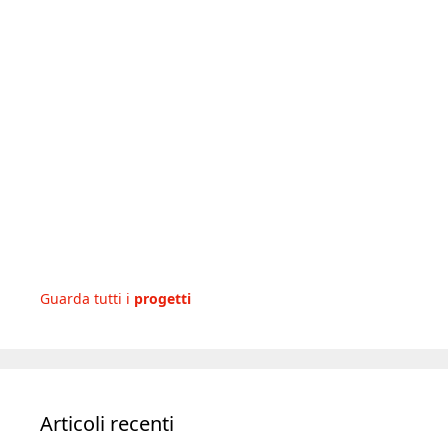
Guarda tutti i
progetti
Articoli recenti