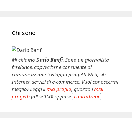
Chi sono
Mi chiamo
Dario Banfi
. Sono un giornalista
freelance, copywriter e consulente di
comunicazione. Sviluppo progetti Web, siti
Internet, servizi di e-commerce. Vuoi conoscermi
meglio? Leggi il
mio profilo
, guarda i
miei
progetti
(oltre 100) oppure
contattami