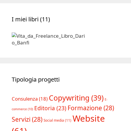
I miei libri (11)
Tipologia progetti
Copywriting
(39)
Consulenza
(18)
E-
Formazione
(28)
Editoria
(23)
commerce
(10)
Website
Servizi
(28)
Social media
(11)