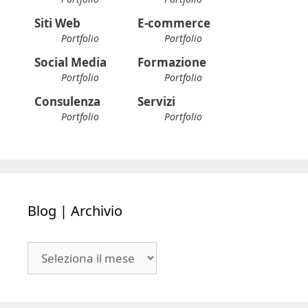
Siti Web
E-commerce
Portfolio
Portfolio
Social Media
Formazione
Portfolio
Portfolio
Consulenza
Servizi
Portfolio
Portfolio
Blog | Archivio
Blog
|
Archivio