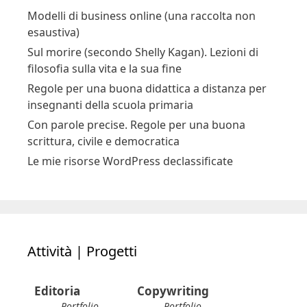
Modelli di business online (una raccolta non
esaustiva)
Sul morire (secondo Shelly Kagan). Lezioni di
filosofia sulla vita e la sua fine
Regole per una buona didattica a distanza per
insegnanti della scuola primaria
Con parole precise. Regole per una buona
scrittura, civile e democratica
Le mie risorse WordPress declassificate
Attività | Progetti
Editoria
Copywriting
Portfolio
Portfolio