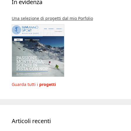
In evidenza
Una selezione di progetti dal mio Porfolio
Guarda tutti i
progetti
Articoli recenti