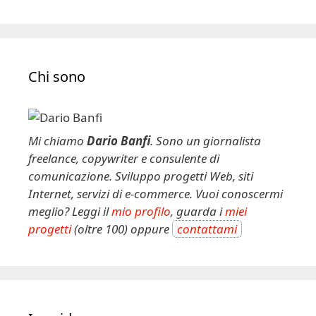
Chi sono
Mi chiamo
Dario Banfi
. Sono un giornalista
freelance, copywriter e consulente di
comunicazione. Sviluppo progetti Web, siti
Internet, servizi di e-commerce. Vuoi conoscermi
meglio? Leggi il
mio profilo
, guarda i
miei
progetti
(oltre 100) oppure
contattami