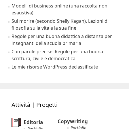
Modelli di business online (una raccolta non
esaustiva)
Sul morire (secondo Shelly Kagan). Lezioni di
filosofia sulla vita e la sua fine
Regole per una buona didattica a distanza per
insegnanti della scuola primaria
Con parole precise. Regole per una buona
scrittura, civile e democratica
Le mie risorse WordPress declassificate
Attività | Progetti
Copywriting
Editoria
Portfolio
Portfolio