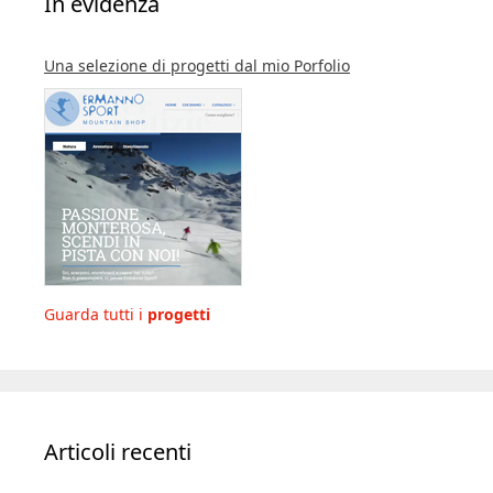
In evidenza
Una selezione di progetti dal mio Porfolio
Guarda tutti i
progetti
Articoli recenti