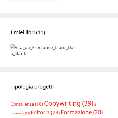
Archivio
I miei libri (11)
Tipologia progetti
Copywriting
(39)
Consulenza
(18)
E-
Formazione
(28)
Editoria
(23)
commerce
(10)