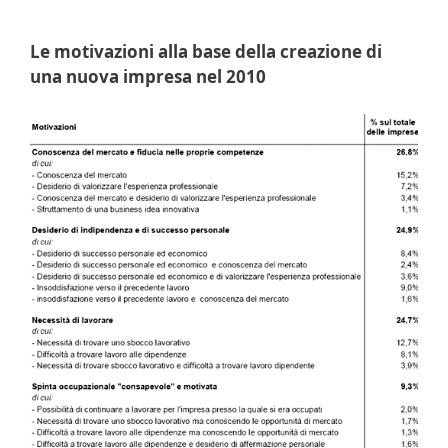
Le motivazioni alla base della creazione di
una nuova impresa nel 2010