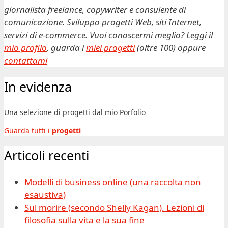
giornalista freelance, copywriter e consulente di
comunicazione. Sviluppo progetti Web, siti Internet,
servizi di e-commerce. Vuoi conoscermi meglio? Leggi il
mio profilo
, guarda i
miei progetti
(oltre 100) oppure
contattami
In evidenza
Una selezione di progetti dal mio Porfolio
Guarda tutti i
progetti
Articoli recenti
Modelli di business online (una raccolta non
esaustiva)
Sul morire (secondo Shelly Kagan). Lezioni di
filosofia sulla vita e la sua fine