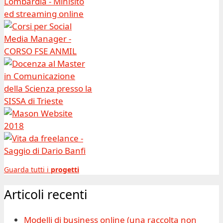
Guarda tutti i
progetti
Articoli recenti
Modelli di business online (una raccolta non