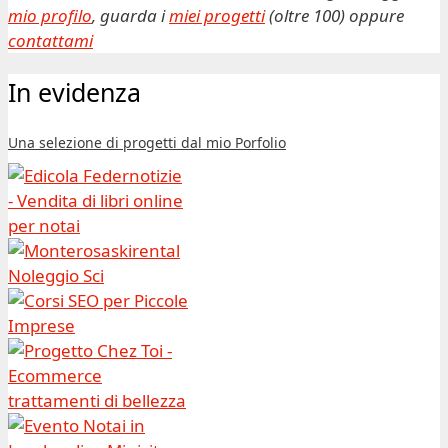
mio profilo
, guarda i
miei progetti
(oltre 100) oppure
contattami
In evidenza
Una selezione di progetti dal mio Porfolio