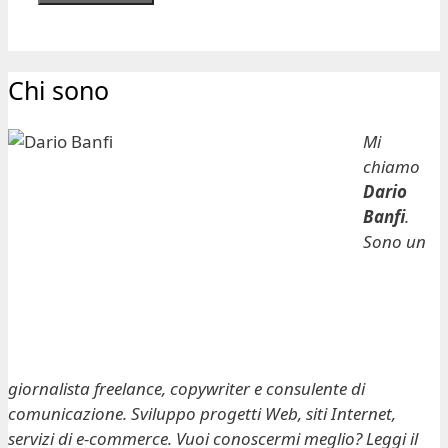
Chi sono
Mi
chiamo
Dario
Banfi
.
Sono un
giornalista freelance, copywriter e consulente di
comunicazione. Sviluppo progetti Web, siti Internet,
servizi di e-commerce. Vuoi conoscermi meglio? Leggi il