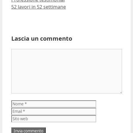
52 lavori in 52 settimane
Lascia un commento
Commento
Nome
Email
Sito
web